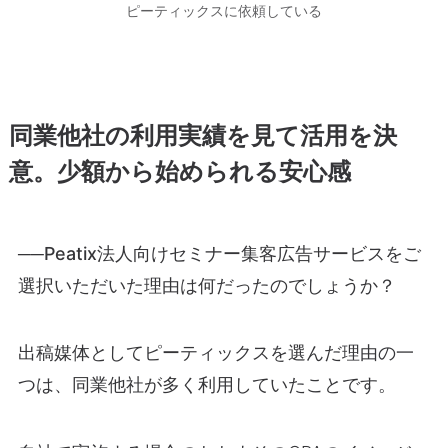
ピーティックスに依頼している
同業他社の利用実績を見て活用を決
意。少額から始められる安心感
──Peatix法人向けセミナー集客広告サービスをご
選択いただいた理由は何だったのでしょうか？
出稿媒体としてピーティックスを選んだ理由の一
つは、同業他社が多く利用していたことです。