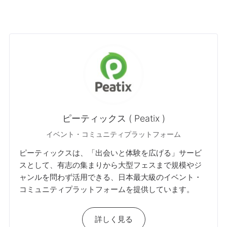
ピーティックス ( Peatix )
イベント・コミュニティプラットフォーム
ピーティックスは、「出会いと体験を広げる」サービ
スとして、有志の集まりから大型フェスまで規模やジ
ャンルを問わず活用できる、日本最大級のイベント・
コミュニティプラットフォームを提供しています。
詳しく見る