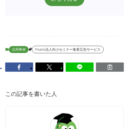
活用事例
Peatix法人向けセミナー集客広告サービス
この記事を書いた人