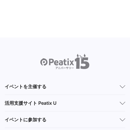
イベントを主催する
活用支援サイト Peatix U
イベントに参加する