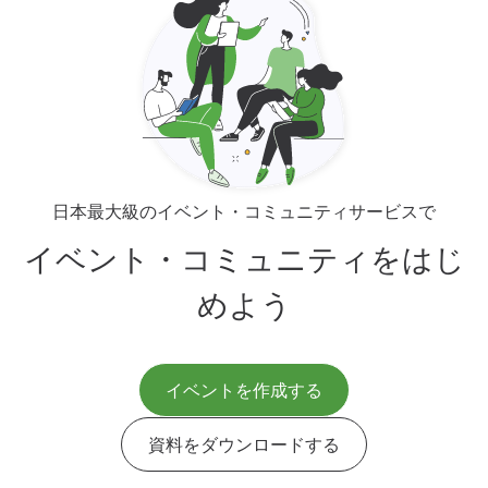
日本最大級のイベント・コミュニティサービスで
イベント・コミュニティをはじ
めよう
イベントを作成する
資料をダウンロードする