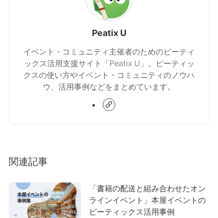
Peatix U
イベント・コミュニティ主催者のためのピーティ
ックス活用支援サイト「Peatix U」。ピーティッ
クスの使い方やイベント・コミュニティのノウハ
ウ、活用事例などをまとめています。
関連記事
「書籍の配送と組み合わせたオン
ラインイベント」本屋イベントの
ピーティックス活用事例