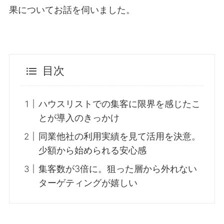
果についてお話を伺いました。
目次
ハウスリストでの集客に限界を感じたこ
とが導入のきっかけ
同業他社の利用実績を見て活用を決意。
少額から始められる安心感
集客数が3倍に。狙った層から外れない
ターゲティングが嬉しい