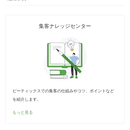
集客ナレッジセンター
ピーティックスでの集客の仕組みやコツ、ポイントなど
を紹介します。
もっと見る