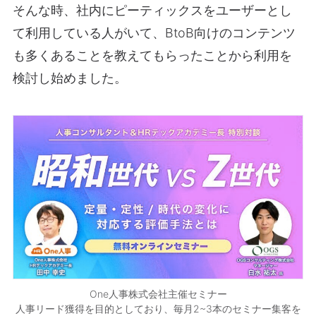
そんな時、社内にピーティックスをユーザーとし
て利用している人がいて、BtoB向けのコンテンツ
も多くあることを教えてもらったことから利用を
検討し始めました。
One人事株式会社主催セミナー
人事リード獲得を目的としており、毎月2~3本のセミナー集客を