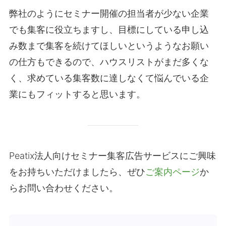
弊社のようにセミナー開催の担当者が少ない企業
でも集客に役立ちますし、目標にしている申し込
み数まで集客を続けてほしいというようなお願い
の仕方もできるので、ハウスリストがまだ多くな
く、求めている集客数に達しなくて悩んでいる企
業にもフィットすると思います。
Peatix法人向けセミナー集客広告サービスにご興味
をお持ちいただけましたら、ぜひ
ご案内ページ
か
らお問い合わせください。