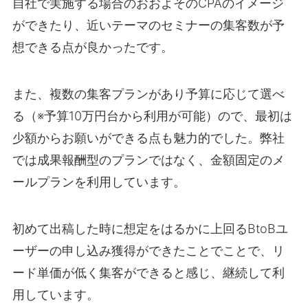
自社で実施する場合のおおよそのCPAのイメージ
ができたり、近いテーマのセミナーの集客数が予
想できる点が良かったです。
また、複数の集客プランがあり予算に応じて選べ
る（※予算10万円台から利用が可能）ので、最初は
少額からお願いができる点も魅力的でした。弊社
では成果報酬型のプランではなく、金額固定のメ
ールプランを利用しています。
初めて出稿した時に想定をはるかに上回るBtoBユ
ーザーの申し込み獲得ができたことでことで、リ
ード単価が低く集客ができると感じ、継続して利
用しています。