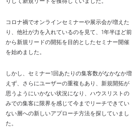
りして新規リードを獲得していました。
コロナ禍でオンラインセミナーや展示会が増えた
り、他社が力を入れているのを見て、1年半ほど前
から新規リードの開拓を目的としたセミナー開催
を始めました。
しかし、セミナー1回あたりの集客数がなかなか増
えず、さらにユーザーの重複もあり、新規開拓が
思うようにいかない状況になり、ハウスリストの
みでの集客に限界を感じて今までリーチできてい
ない層への新しいアプローチ方法を探していまし
た。