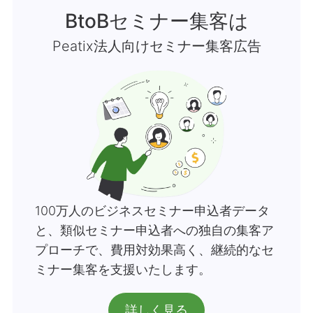
BtoBセミナー集客
は
Peatix法人向けセミナー集客広告
100万人のビジネスセミナー申込者データ
と、類似セミナー申込者への独自の集客ア
プローチで、費用対効果高く、継続的なセ
ミナー集客を支援いたします。
詳しく見る