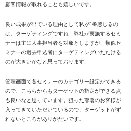
顧客情報が取れることも嬉しいです。
良い成果が出ている理由として私が1番感じるの
は、ターゲティングですね。弊社が実施するセミ
ナーは主に人事担当者を対象としますが、類似セ
ミナーの過去申込者にターゲティングいただける
のが大きいかなと思っております。
管理画面で各セミナーのカテゴリー設定ができる
ので、こちらからもターゲットの指定ができる点
も良いなと思っています。狙った部署のお客様が
入ってきていただいているので、ターゲットがず
れないところがありがたいです。