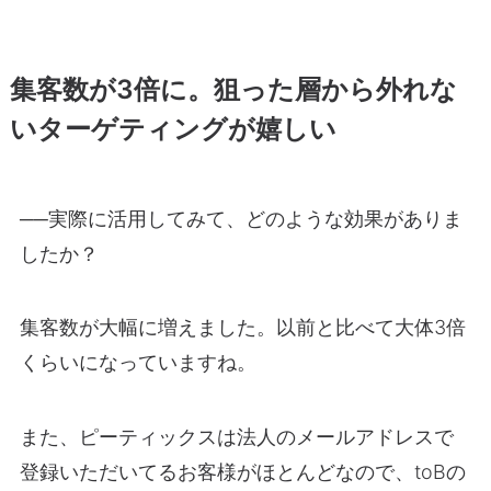
集客数が3倍に。狙った層から外れな
いターゲティングが嬉しい
──実際に活用してみて、どのような効果がありま
したか？
集客数が大幅に増えました。以前と比べて大体3倍
くらいになっていますね。
また、ピーティックスは法人のメールアドレスで
登録いただいてるお客様がほとんどなので、toBの