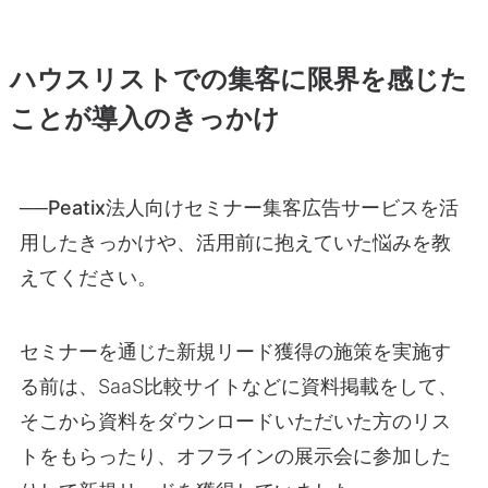
ハウスリストでの集客に限界を感じた
ことが導入のきっかけ
──Peatix法人向けセミナー集客広告サービスを活
用したきっかけや、活用前に抱えていた悩みを教
えてください。
セミナーを通じた新規リード獲得の施策を実施す
る前は、SaaS比較サイトなどに資料掲載をして、
そこから資料をダウンロードいただいた方のリス
トをもらったり、オフラインの展示会に参加した