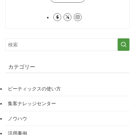
カテゴリー
ピーティックスの使い方
集客ナレッジセンター
ノウハウ
活用事例