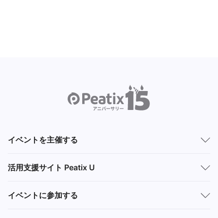
イベントを主催する
活用支援サイト Peatix U
イベントに参加する