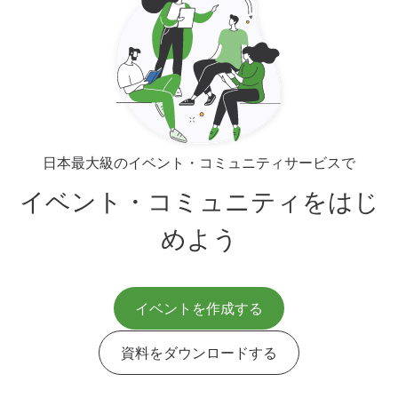
日本最大級のイベント・コミュニティサービスで
イベント・コミュニティをはじ
めよう
イベントを作成する
資料をダウンロードする