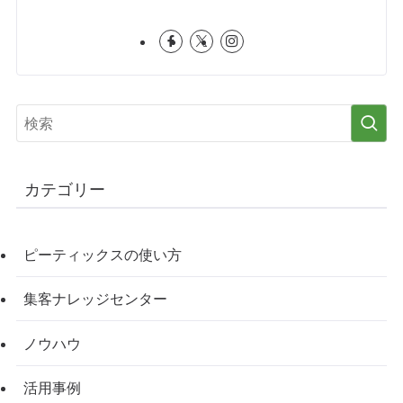
カテゴリー
ピーティックスの使い方
集客ナレッジセンター
ノウハウ
活用事例