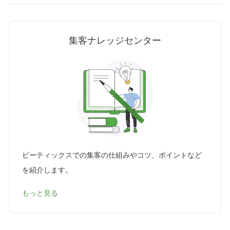
集客ナレッジセンター
ピーティックスでの集客の仕組みやコツ、ポイントなど
を紹介します。
もっと見る