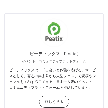
ピーティックス ( Peatix )
イベント・コミュニティプラットフォーム
ピーティックスは、「出会いと体験を広げる」サービ
スとして、有志の集まりから大型フェスまで規模やジ
ャンルを問わず活用できる、日本最大級のイベント・
コミュニティプラットフォームを提供しています。
詳しく見る