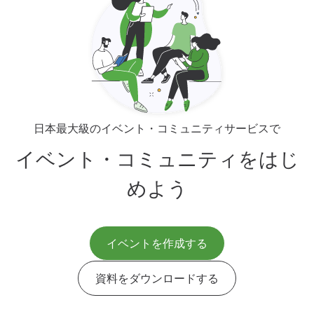
日本最大級のイベント・コミュニティサービスで
イベント・コミュニティをはじ
めよう
イベントを作成する
資料をダウンロードする