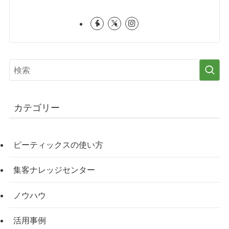
カテゴリー
ピーティックスの使い方
集客ナレッジセンター
ノウハウ
活用事例