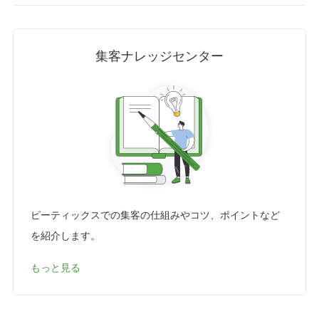
集客ナレッジセンター
ピーティックスでの集客の仕組みやコツ、ポイントなど
を紹介します。
もっと見る