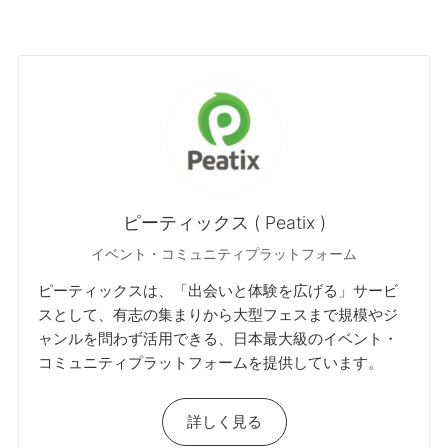
ピーティックス ( Peatix )
イベント・コミュニティプラットフォーム
ピーティックスは、「出会いと体験を広げる」サービ
スとして、有志の集まりから大型フェスまで規模やジ
ャンルを問わず活用できる、日本最大級のイベント・
コミュニティプラットフォームを提供しています。
詳しく見る