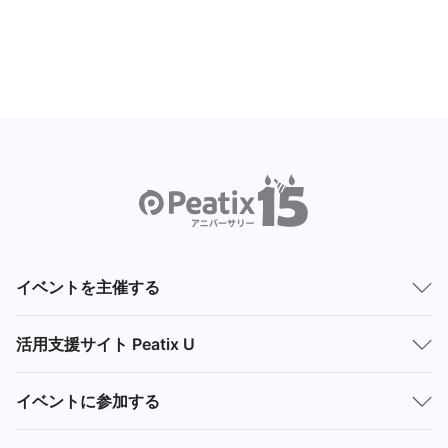
イベントを主催する
活用支援サイト Peatix U
イベントに参加する