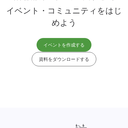
イベント・コミュニティをはじ
めよう
イベントを作成する
資料をダウンロードする