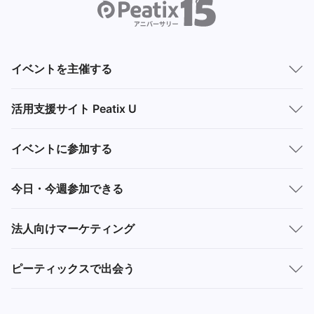
イベントを主催する
活用支援サイト Peatix U
イベントに参加する
今日・今週参加できる
法人向けマーケティング
ピーティックスで出会う