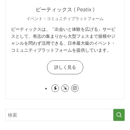
ピーティックス ( Peatix )
イベント・コミュニティプラットフォーム
ピーティックスは、「出会いと体験を広げる」サービ
スとして、有志の集まりから大型フェスまで規模やジ
ャンルを問わず活用できる、日本最大級のイベント・
コミュニティプラットフォームを提供しています。
詳しく見る