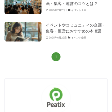
画・集客・運営のコツとは？
イベント企画
2025年2月25日
イベントやコミュニティの企画・
集客・運営におすすめの本 8選
イベント企画
2025年6月22日
1