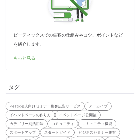
ピーティックスでの集客の仕組みやコツ、ポイントなど
を紹介します。
もっと見る
タグ
Peatix法人向けセミナー集客広告サービス
アーカイブ
イベントページの作り方
イベントページ公開後
カテゴリー別活用法
コミュニティ
コミュニティ機能
スタートアップ
スタートガイド
ビジネスセミナー集客