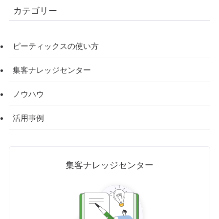
カテゴリー
ピーティックスの使い方
集客ナレッジセンター
ノウハウ
活用事例
集客ナレッジセンター