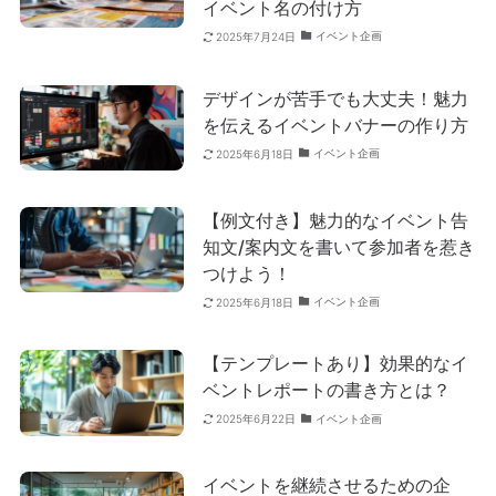
イベント名の付け方
イベント企画
2025年7月24日
デザインが苦手でも大丈夫！魅力
を伝えるイベントバナーの作り方
イベント企画
2025年6月18日
【例文付き】魅力的なイベント告
知文/案内文を書いて参加者を惹き
つけよう！
イベント企画
2025年6月18日
【テンプレートあり】効果的なイ
ベントレポートの書き方とは？
イベント企画
2025年6月22日
イベントを継続させるための企