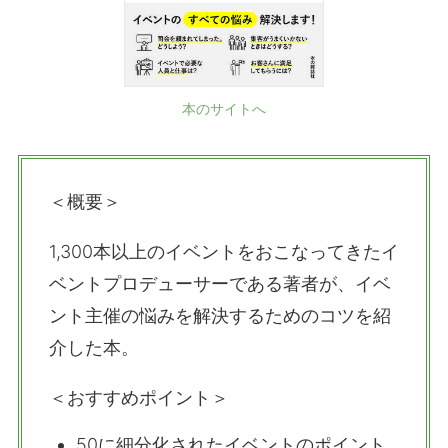
本のサイトへ
＜概要＞
1,300本以上のイベントをおこなってきたイ
ベントプロデューサーである著者が、イベ
ント主催の悩みを解決するためのコツを紹
介した本。
＜おすすめポイント＞
50に細分化されたイベントのポイント