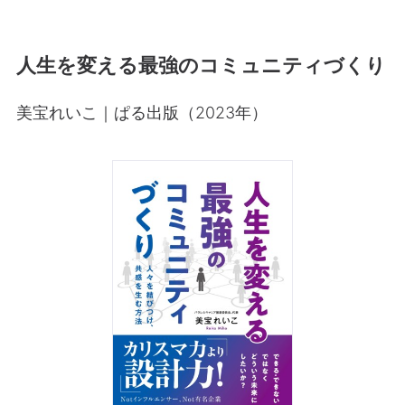
人生を変える最強のコミュニティづくり
美宝れいこ｜ぱる出版（2023年）