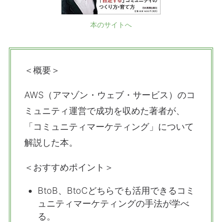
本のサイトへ
＜概要＞
AWS（アマゾン・ウェブ・サービス）のコ
ミュニティ運営で成功を収めた著者が、
「コミュニティマーケティング」について
解説した本。
＜おすすめポイント＞
BtoB、BtoCどちらでも活用できるコミ
ュニティマーケティングの手法が学べ
る。