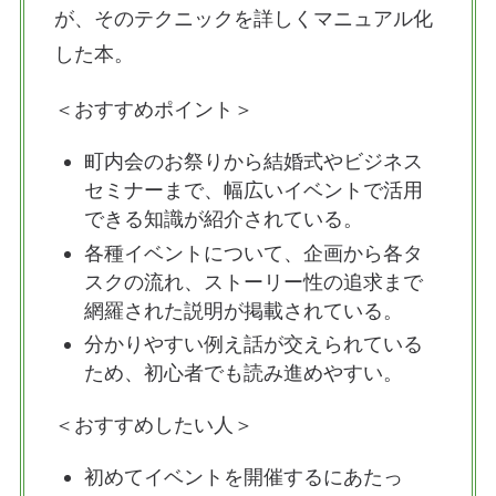
が、そのテクニックを詳しくマニュアル化
した本。
＜おすすめポイント＞
町内会のお祭りから結婚式やビジネス
セミナーまで、幅広いイベントで活用
できる知識が紹介されている。
各種イベントについて、企画から各タ
スクの流れ、ストーリー性の追求まで
網羅された説明が掲載されている。
分かりやすい例え話が交えられている
ため、初心者でも読み進めやすい。
＜おすすめしたい人＞
初めてイベントを開催するにあたっ