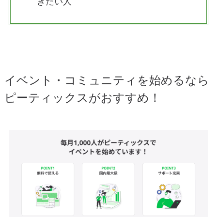
きたい人
イベント・コミュニティを始めるなら
ピーティックスがおすすめ！