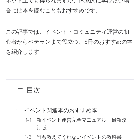
ネット上でも得られますが、体系的に学びたい場
合には本を読むこともおすすめです。
この記事では、イベント・コミュニティ運営の初
心者からベテランまで役立つ、8冊のおすすめの本
を紹介します。
目次
イベント関連本のおすすめ本
新イベント運営完全マニュアル 最新改
訂版
誰も教えてくれないイベントの教科書