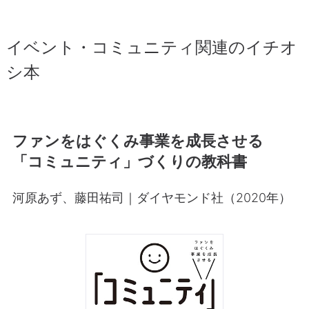
イベント・コミュニティ関連のイチオ
シ本
ファンをはぐくみ事業を成長させる
「コミュニティ」づくりの教科書
河原あず、藤田祐司｜ダイヤモンド社（2020年）