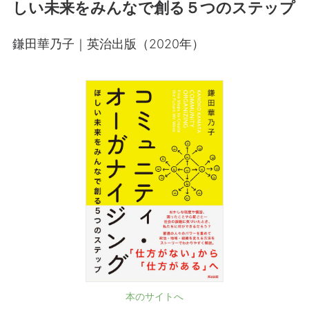
しい未来をみんなで創る５つのステップ
鎌田華乃子｜英治出版（2020年）
本のサイトへ