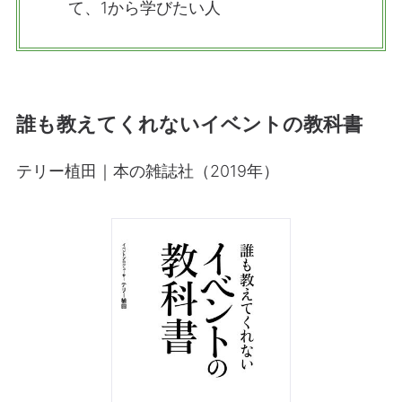
て、1から学びたい人
誰も教えてくれないイベントの教科書
テリー植田｜本の雑誌社（2019年）