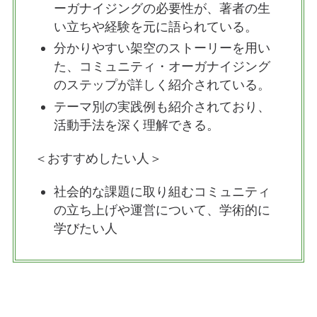
ーガナイジングの必要性が、著者の生
い立ちや経験を元に語られている。
分かりやすい架空のストーリーを用い
た、コミュニティ・オーガナイジング
のステップが詳しく紹介されている。
テーマ別の実践例も紹介されており、
活動手法を深く理解できる。
＜おすすめしたい人＞
社会的な課題に取り組むコミュニティ
の立ち上げや運営について、学術的に
学びたい人