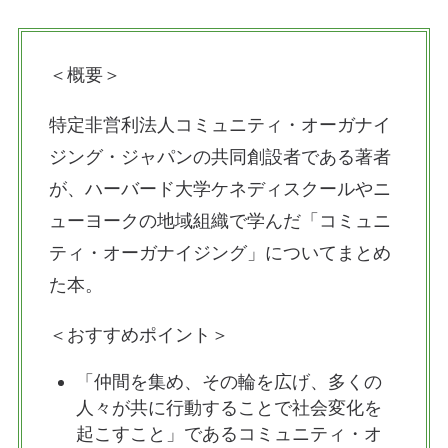
＜概要＞
特定非営利法人コミュニティ・オーガナイ
ジング・ジャパンの共同創設者である著者
が、ハーバード大学ケネディスクールやニ
ューヨークの地域組織で学んだ「コミュニ
ティ・オーガナイジング」についてまとめ
た本。
＜おすすめポイント＞
「仲間を集め、その輪を広げ、多くの
人々が共に行動することで社会変化を
起こすこと」であるコミュニティ・オ