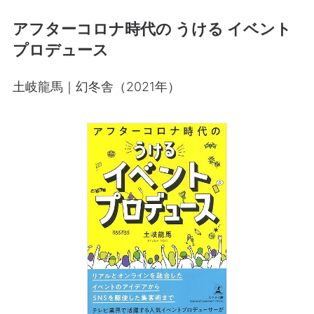
アフターコロナ時代の うける イベント
プロデュース
土岐龍馬｜幻冬舎（2021年）