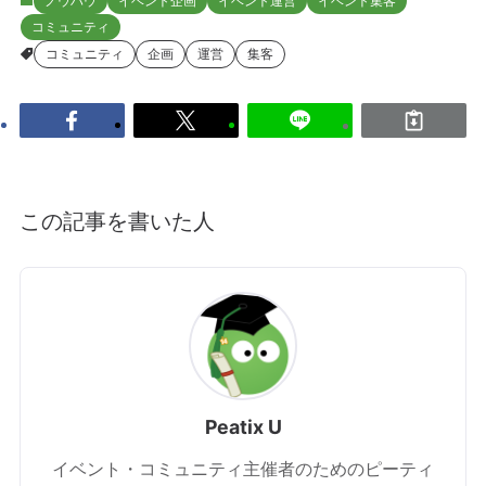
ノウハウ
イベント企画
イベント運営
イベント集客
コミュニティ
コミュニティ
企画
運営
集客
この記事を書いた人
Peatix U
イベント・コミュニティ主催者のためのピーティ