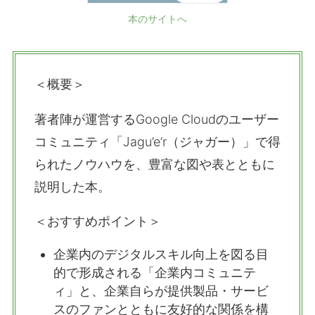
本のサイトへ
＜概要＞
著者陣が運営するGoogle Cloudのユーザー
コミュニティ「Jagu’e’r（ジャガー）」で得
られたノウハウを、豊富な図や表とともに
説明した本。
＜おすすめポイント＞
企業内のデジタルスキル向上を図る目
的で形成される「企業内コミュニテ
ィ」と、企業自らが提供製品・サービ
スのファンとともに友好的な関係を構