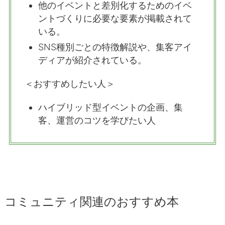
他のイベントと差別化するためのイベ
ントづくりに必要な要素が掲載されて
いる。
SNS種別ごとの特徴解説や、集客アイ
ディアが紹介されている。
＜おすすめしたい人＞
ハイブリッド型イベントの企画、集
客、運営のコツを学びたい人
コミュニティ関連のおすすめ本