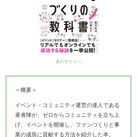
本のサイトへ
＜概要＞
イベント・コミュニティ運営の達人である
著者陣が、ゼロからコミュニティを立ち上
げ、イベントを開催し、ファンづくりと事
業の成長に貢献する方法を紹介した本。