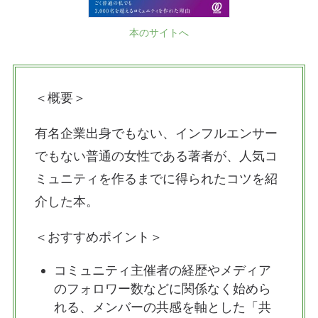
本のサイトへ
＜概要＞
有名企業出身でもない、インフルエンサー
でもない普通の女性である著者が、人気コ
ミュニティを作るまでに得られたコツを紹
介した本。
＜おすすめポイント＞
コミュニティ主催者の経歴やメディア
のフォロワー数などに関係なく始めら
れる、メンバーの共感を軸とした「共