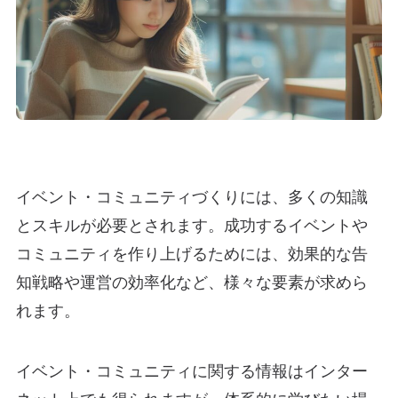
イベント・コミュニティづくりには、多くの知識
とスキルが必要とされます。成功するイベントや
コミュニティを作り上げるためには、効果的な告
知戦略や運営の効率化など、様々な要素が求めら
れます。
イベント・コミュニティに関する情報はインター