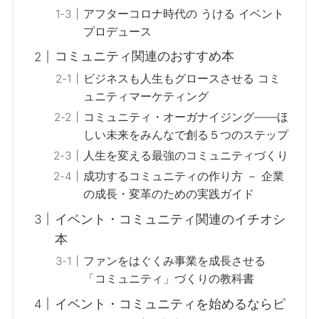
アフターコロナ時代の うける イベント
プロデュース
コミュニティ関連のおすすめ本
ビジネスも人生もグロースさせる コミ
ュニティマーケティング
コミュニティ・オーガナイジング――ほ
しい未来をみんなで創る５つのステップ
人生を変える最強のコミュニティづくり
成功するコミュニティの作り方 － 企業
の成長・変革のための実践ガイド
イベント・コミュニティ関連のイチオシ
本
ファンをはぐくみ事業を成長させる
「コミュニティ」づくりの教科書
イベント・コミュニティを始めるならピ