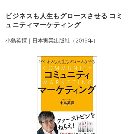
ビジネスも人生もグロースさせる コミ
ュニティマーケティング
小島英揮｜日本実業出版社（2019年）