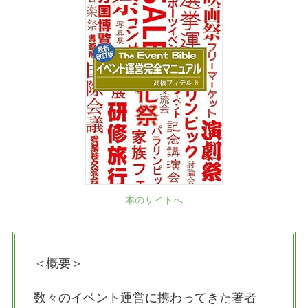
本のサイトへ
＜概要＞
数々のイベント運営に携わってきた著者