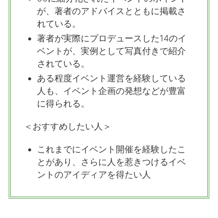
が、著者のアドバイスとともに掲載さ
れている。
著者が実際にプロデュースした14のイ
ベントが、実例として写真付きで紹介
されている。
ある程度イベント運営を経験している
人も、イベント企画の発想などが豊富
に得られる。
＜おすすめしたい人＞
これまでにイベント開催を経験したこ
とがあり、さらに人を惹きつけるイベ
ントのアイディアを得たい人