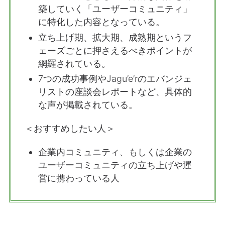
築していく「ユーザーコミュニティ」
に特化した内容となっている。
立ち上げ期、拡大期、成熟期というフ
ェーズごとに押さえるべきポイントが
網羅されている。
7つの成功事例やJagu’e’rのエバンジェ
リストの座談会レポートなど、具体的
な声が掲載されている。
＜おすすめしたい人＞
企業内コミュニティ、もしくは企業の
ユーザーコミュニティの立ち上げや運
営に携わっている人