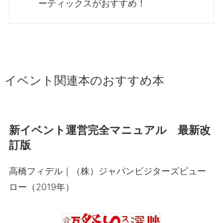
ーティックスがおすすめ！
イベント関連本のおすすめ本
新イベント運営完全マニュアル 最新改
訂版
高橋フィデル｜（株）ジャパンビジターズビュー
ロー（2019年）