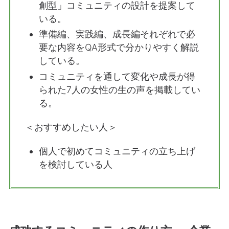
創型」コミュニティの設計を提案して
いる。
準備編、実践編、成長編それぞれで必
要な内容をQA形式で分かりやすく解説
している。
コミュニティを通して変化や成長が得
られた7人の女性の生の声を掲載してい
る。
＜おすすめしたい人＞
個人で初めてコミュニティの立ち上げ
を検討している人