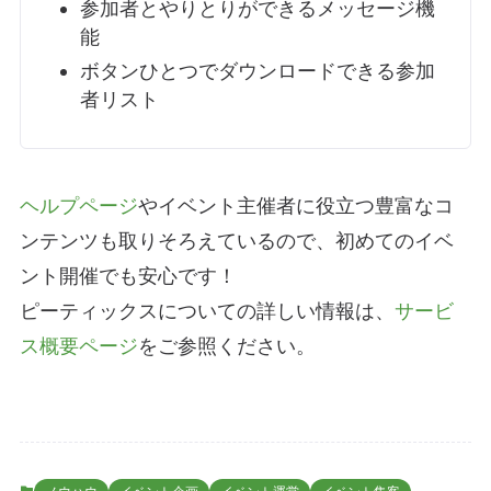
参加者とやりとりができる
メッセージ機
能
ボタンひとつでダウンロードできる
参加
者リスト
ヘルプページ
やイベント主催者に役立つ豊富なコ
ンテンツも取りそろえているので、初めてのイベ
ント開催でも安心です！
ピーティックスについての詳しい情報は、
サービ
ス概要ページ
をご参照ください。