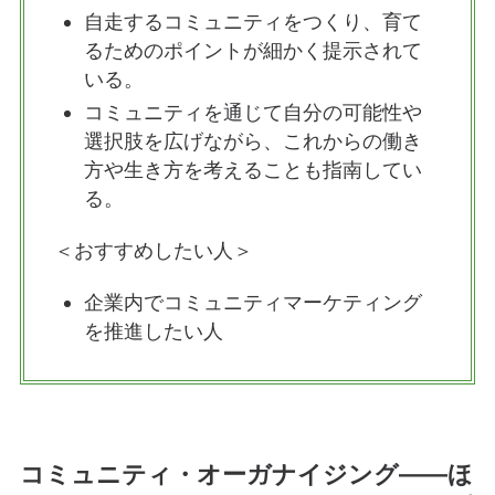
自走するコミュニティをつくり、育て
るためのポイントが細かく提示されて
いる。
コミュニティを通じて自分の可能性や
選択肢を広げながら、これからの働き
方や生き方を考えることも指南してい
る。
＜おすすめしたい人＞
企業内でコミュニティマーケティング
を推進したい人
コミュニティ・オーガナイジング――ほ