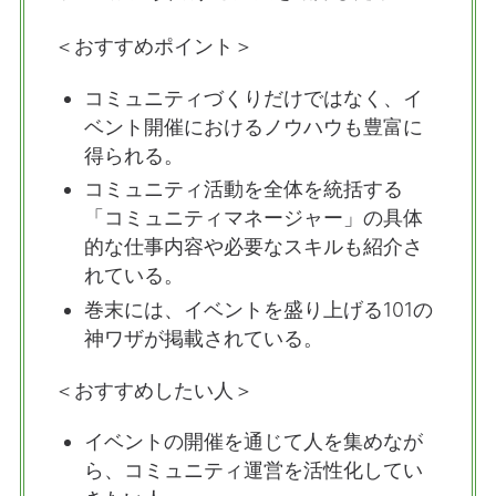
＜おすすめポイント＞
コミュニティづくりだけではなく、イ
ベント開催におけるノウハウも豊富に
得られる。
コミュニティ活動を全体を統括する
「コミュニティマネージャー」の具体
的な仕事内容や必要なスキルも紹介さ
れている。
巻末には、イベントを盛り上げる101の
神ワザが掲載されている。
＜おすすめしたい人＞
イベントの開催を通じて人を集めなが
ら、コミュニティ運営を活性化してい