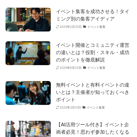
イベント集客を成功させる！タイ
ミング別の集客アイディア
イベント集客
2025年2月25日
イベント開催とコミュニティ運営
の違いとは？役割・スキル・成功
のポイントを徹底解説
イベント集客
2025年6月22日
無料イベントと有料イベントの違
いとは？主催者が知っておくべき
ポイント
イベント集客
2025年3月31日
【AI活用ツール付き】イベント企
画者必見！思わず参加したくなる