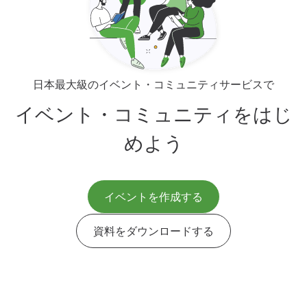
日本最大級のイベント・コミュニティサービスで
イベント・コミュニティをはじ
めよう
イベントを作成する
資料をダウンロードする