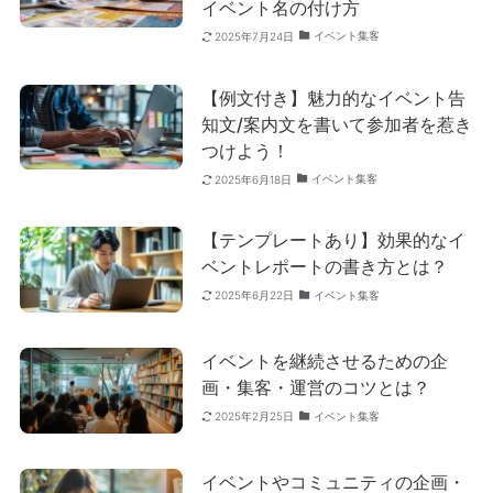
イベント名の付け方
イベント集客
2025年7月24日
【例文付き】魅力的なイベント告
知文/案内文を書いて参加者を惹き
つけよう！
イベント集客
2025年6月18日
【テンプレートあり】効果的なイ
ベントレポートの書き方とは？
イベント集客
2025年6月22日
イベントを継続させるための企
画・集客・運営のコツとは？
イベント集客
2025年2月25日
イベントやコミュニティの企画・