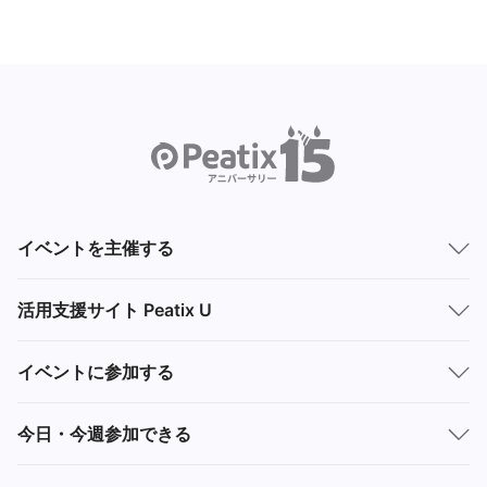
イベントを主催する
活用支援サイト Peatix U
イベントに参加する
今日・今週参加できる