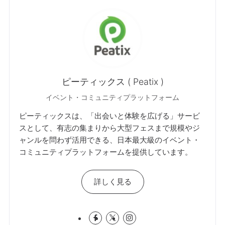
ピーティックス ( Peatix )
イベント・コミュニティプラットフォーム
ピーティックスは、「出会いと体験を広げる」サービ
スとして、有志の集まりから大型フェスまで規模やジ
ャンルを問わず活用できる、日本最大級のイベント・
コミュニティプラットフォームを提供しています。
詳しく見る