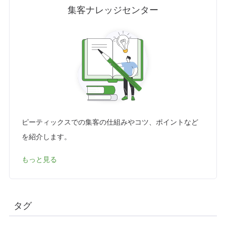
集客ナレッジセンター
ピーティックスでの集客の仕組みやコツ、ポイントなど
を紹介します。
もっと見る
タグ