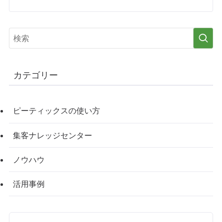
カテゴリー
ピーティックスの使い方
集客ナレッジセンター
ノウハウ
活用事例