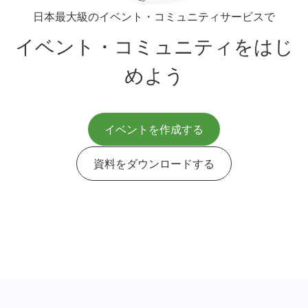
日本最大級のイベント・コミュニティサービスで
イベント・コミュニティをはじ
めよう
イベントを作成する
資料をダウンロードする