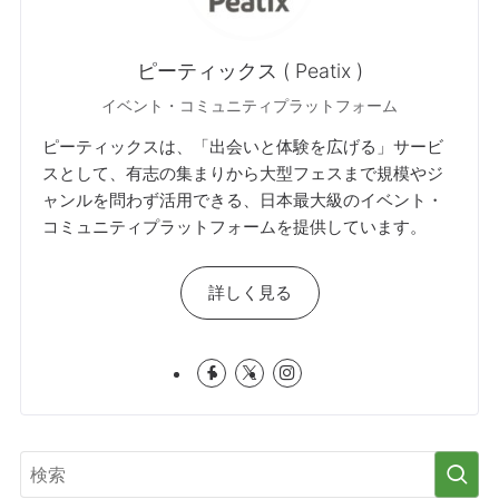
ピーティックス ( Peatix )
イベント・コミュニティプラットフォーム
ピーティックスは、「出会いと体験を広げる」サービ
スとして、有志の集まりから大型フェスまで規模やジ
ャンルを問わず活用できる、日本最大級のイベント・
コミュニティプラットフォームを提供しています。
詳しく見る