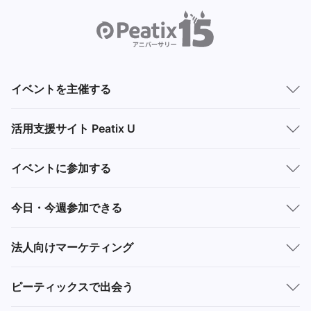
イベントを主催する
活用支援サイト Peatix U
イベントに参加する
今日・今週参加できる
法人向けマーケティング
ピーティックスで出会う