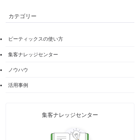
カテゴリー
ピーティックスの使い方
集客ナレッジセンター
ノウハウ
活用事例
集客ナレッジセンター