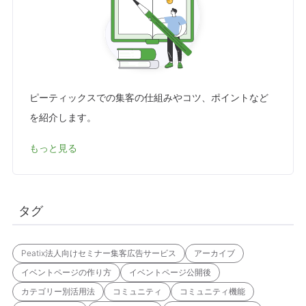
ピーティックスでの集客の仕組みやコツ、ポイントなど
を紹介します。
もっと見る
タグ
Peatix法人向けセミナー集客広告サービス
アーカイブ
イベントページの作り方
イベントページ公開後
カテゴリー別活用法
コミュニティ
コミュニティ機能