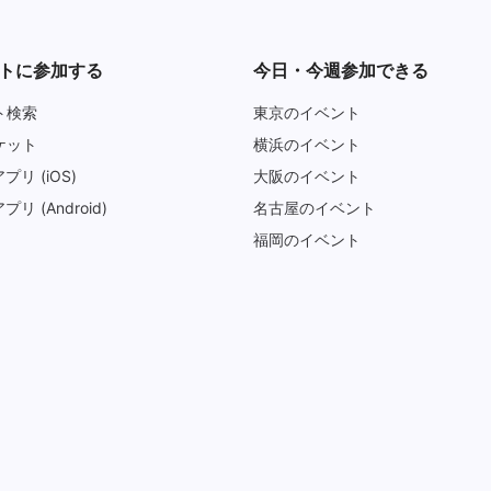
トに参加する
今日・今週参加できる
ト検索
東京のイベント
ケット
横浜のイベント
アプリ (iOS)
大阪のイベント
アプリ (Android)
名古屋のイベント
福岡のイベント