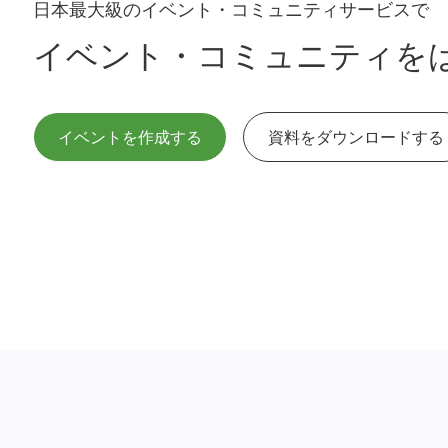
日本最大級のイベント・コミュニティサービスで
イベント・コミュニティを
イベントを作成する
資料をダウンロードする