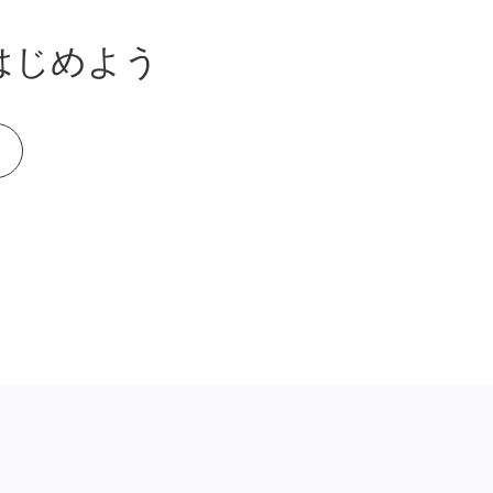
はじめよう