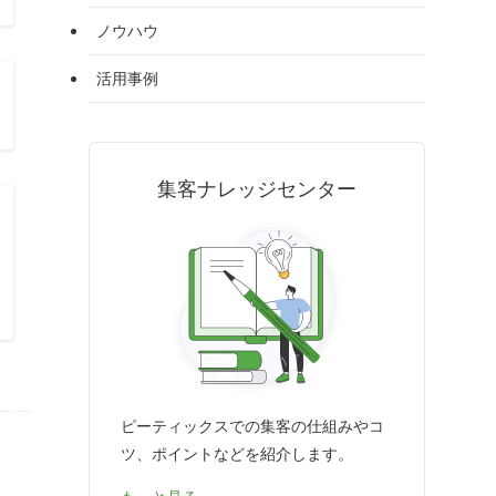
ノウハウ
活用事例
集客ナレッジセンター
ピーティックスでの集客の仕組みやコ
ツ、ポイントなどを紹介します。