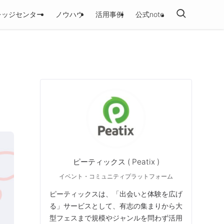
レッジセンター
ノウハウ
活用事例
公式note
ピーティックス ( Peatix )
イベント・コミュニティプラットフォーム
ピーティックスは、「出会いと体験を広げ
る」サービスとして、有志の集まりから大
型フェスまで規模やジャンルを問わず活用