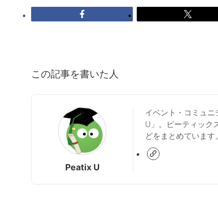
この記事を書いた人
イベント・コミュニテ
U」。ピーティック
どをまとめています
Peatix U