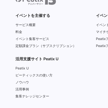
イベントを主催する
イベン
サービス概要
イベン
料金
マイチ
イベント集客サービス
Peatix
定額課金プラン（サブスクリプション）
Peatix
活用支援サイト Peatix U
Peatix U
ピーティックスの使い方
ノウハウ
活用事例
集客ナレッジセンター