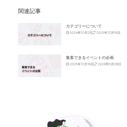
関連記事
カテゴリーについて
2024年12月2日
2025年12月16日
集客できるイベントの企画
2025年12月16日
2026年5月28日