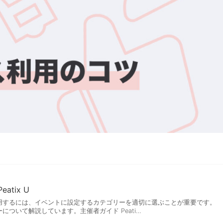
atix U
用するには、イベントに設定するカテゴリーを適切に選ぶことが重要です。
について解説しています。主催者ガイド Peati…