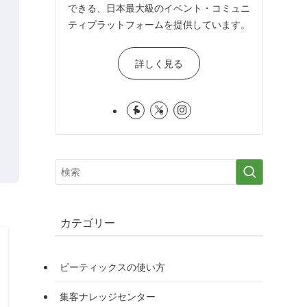
できる、日本最大級のイベント・コミュニ
ティプラットフォームを提供しています。
詳しく見る
カテゴリー
ピーティックスの使い方
集客ナレッジセンター