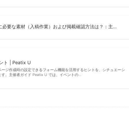
に必要な素材（入稿作業）および掲載確認方法は？：主…
| Peatix U
ページ作成時の設定できるフォーム機能を活用するヒントを、シチュエーシ
。主催者ガイド Peatix U では、イベントの…