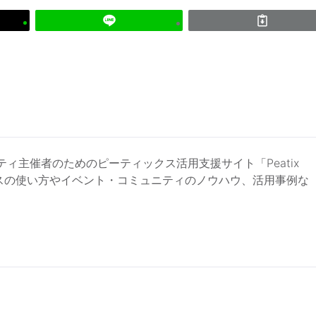
ィ主催者のためのピーティックス活用支援サイト「Peatix
スの使い方やイベント・コミュニティのノウハウ、活用事例な
。