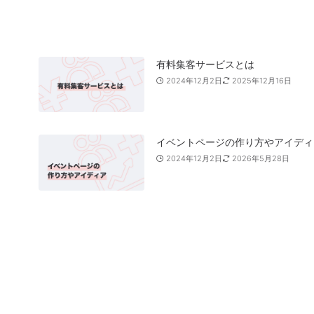
有料集客サービスとは
2024年12月2日
2025年12月16日
イベントページの作り方やアイディ
2024年12月2日
2026年5月28日