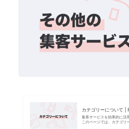
カテゴリーについて | Pe
集客サービスを効果的に活
このページでは、カテゴリー