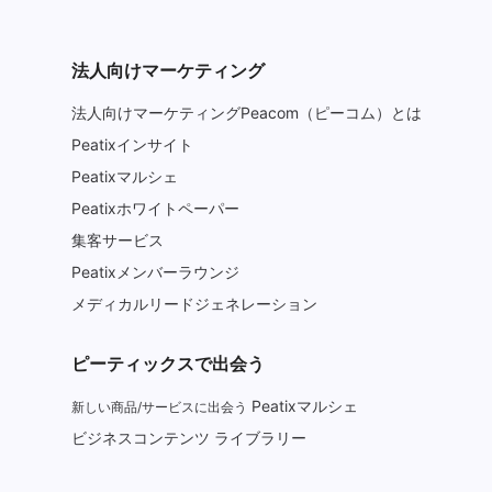
法人向けマーケティング
法人向けマーケティングPeacom（ピーコム）とは
Peatixインサイト
Peatixマルシェ
Peatixホワイトペーパー
集客サービス
Peatixメンバーラウンジ
メディカルリードジェネレーション
ピーティックスで出会う
Peatixマルシェ
新しい商品/サービスに出会う
ビジネスコンテンツ ライブラリー