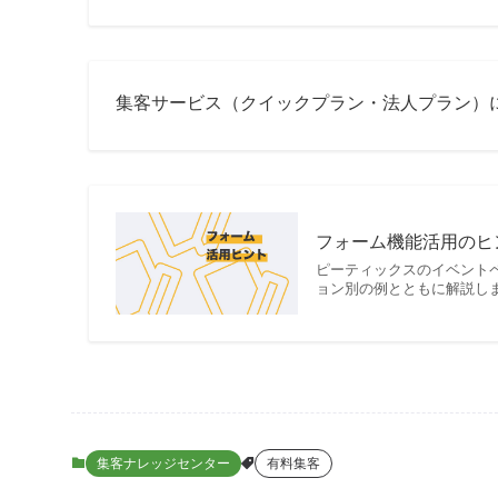
集客サービス（クイックプラン・法人プラン）
フォーム機能活用のヒント 
ピーティックスのイベント
ョン別の例とともに解説します
集客ナレッジセンター
有料集客