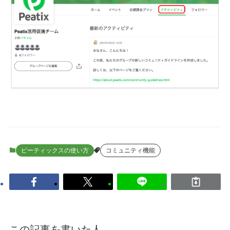
ピーティックスの使い方
コミュニティ機能
この記事を書いた人