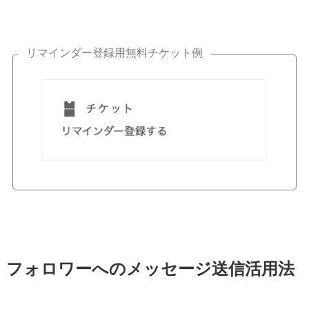
リマインダー登録用無料チケット例
フォロワーへのメッセージ送信活用法