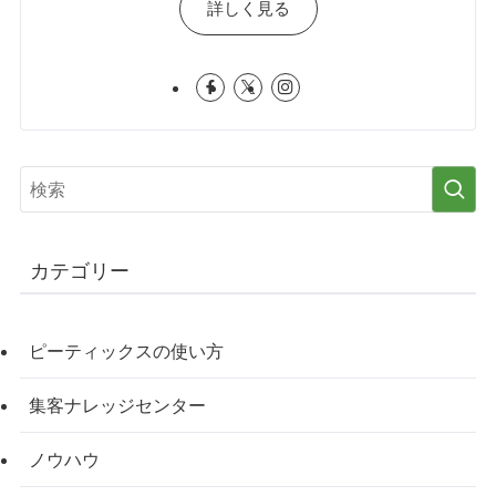
詳しく見る
カテゴリー
ピーティックスの使い方
集客ナレッジセンター
ノウハウ