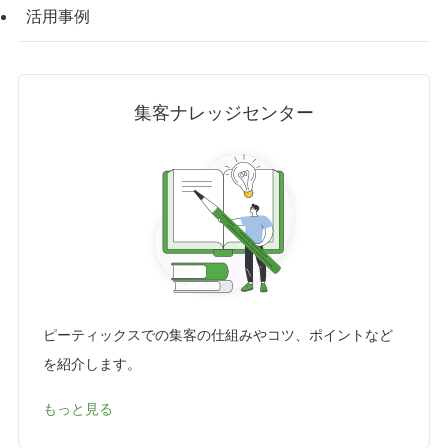
活用事例
集客ナレッジセンター
ピーティックスでの集客の仕組みやコツ、ポイントなど
を紹介します。
もっと見る