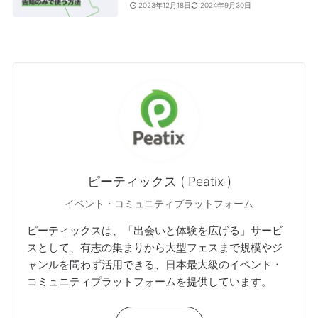
2023年12月18日
2024年9月30日
ピーティックス ( Peatix )
イベント・コミュニティプラットフォーム
ピーティックスは、「出会いと体験を広げる」サービ
スとして、有志の集まりから大型フェスまで規模やジ
ャンルを問わず活用できる、日本最大級のイベント・
コミュニティプラットフォームを提供しています。