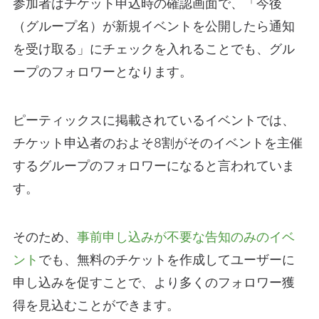
参加者はチケット申込時の確認画面で、「今後
（グループ名）が新規イベントを公開したら通知
を受け取る」にチェックを入れることでも、グル
ープのフォロワーとなります。
ピーティックスに掲載されているイベントでは、
チケット申込者のおよそ8割がそのイベントを主催
するグループのフォロワーになると言われていま
す。
そのため、
事前申し込みが不要な告知のみのイベ
ント
でも、無料のチケットを作成してユーザーに
申し込みを促すことで、より多くのフォロワー獲
得を見込むことができます。