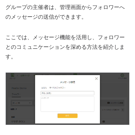
グループの主催者は、管理画面からフォロワーへ
のメッセージの送信ができます。
ここでは、メッセージ機能を活用し、フォロワー
とのコミュニケーションを深める方法を紹介しま
す。