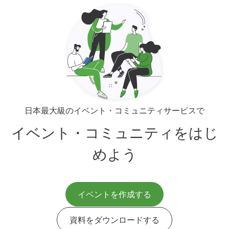
日本最大級のイベント・コミュニティサービスで
イベント・コミュニティをはじ
めよう
イベントを作成する
資料をダウンロードする