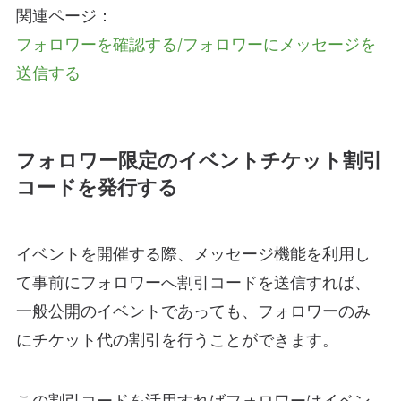
関連ページ：
フォロワーを確認する/フォロワーにメッセージを
送信する
フォロワー限定のイベントチケット割引
コードを発行する
イベントを開催する際、メッセージ機能を利用し
て事前にフォロワーへ割引コードを送信すれば、
一般公開のイベントであっても、フォロワーのみ
にチケット代の割引を行うことができます。
この割引コードを活用すればフォロワーはイベン