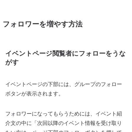
フォロワーを増やす方法
イベントページ閲覧者にフォローをうな
がす
イベントページの下部には、グループのフォロー
ボタンが表示されます。
フォロワーになってもらうためには、イベント紹
介文の中に「次回以降のイベント情報を受け取り