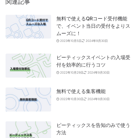
関連記事
無料で使えるQRコード受付機能
で、イベント当日の受付をよりス
ムーズに！
2023年10月5日
2024年9月30日
ピーティックスイベントの入場受
付を効率的に行うコツ
2022年10月29日
2024年9月30日
無料で使える集客機能
2022年10月30日
2024年9月30日
ピーティックスを告知のみで使う
方法