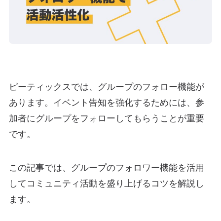
ピーティックスでは、グループのフォロー機能が
あります。イベント告知を強化するためには、参
加者にグループをフォローしてもらうことが重要
です。
この記事では、グループのフォロワー機能を活用
してコミュニティ活動を盛り上げるコツを解説し
ます。