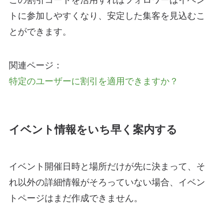
トに参加しやすくなり、安定した集客を見込むこ
とができます。
関連ページ：
特定のユーザーに割引を適用できますか？
イベント情報をいち早く案内する
イベント開催日時と場所だけが先に決まって、そ
れ以外の詳細情報がそろっていない場合、イベン
トページはまだ作成できません。