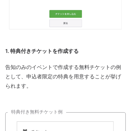
1. 特典付きチケットを作成する
告知のみのイベントで作成する無料チケットの例
として、申込者限定の特典を用意することが挙げ
られます。
特典付き無料チケット例