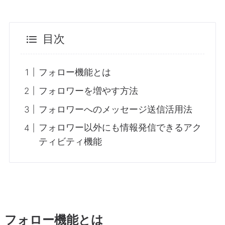
目次
フォロー機能とは
フォロワーを増やす方法
フォロワーへのメッセージ送信活用法
フォロワー以外にも情報発信できるアク
ティビティ機能
フォロー機能とは