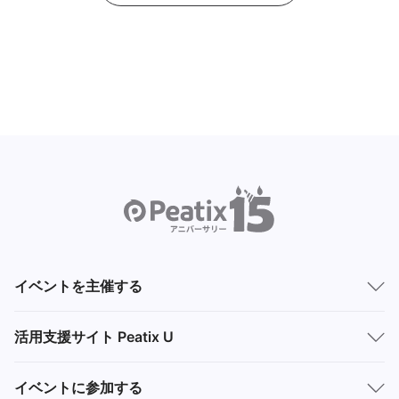
イベントを主催する
活用支援サイト Peatix U
イベントに参加する