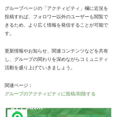
グループページの「アクティビティ」欄に近況を
投稿すれば、フォロワー以外のユーザーも閲覧で
きるため、より広く情報を発信することが可能で
す。
更新情報やお知らせ、関連コンテンツなどを共有
し、グループの関わりを深めながらコミュニティ
活動を盛り上げていきましょう。
関連ページ：
グループのアクティビティに投稿/削除する