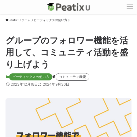
Peatix U ホーム
ピーティックスの使い方
グループのフォロワー機能を活
用して、コミュニティ活動を盛
り上げよう
ピーティックスの使い方
コミュニティ機能
2023年12月18日
2024年9月30日