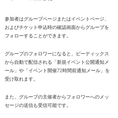
参加者はグループページまたはイベントページ、
およびチケット申込時の確認画面からグループを
フォローすることができます。
グループのフォロワーになると、ピーティックス
から自動で配信される「新規イベント公開通知メ
ール」や「イベント開催72時間前通知メール」を
受け取れます。
また、グループの主催者からフォロワーへのメッ
セージの送信も受信可能です。