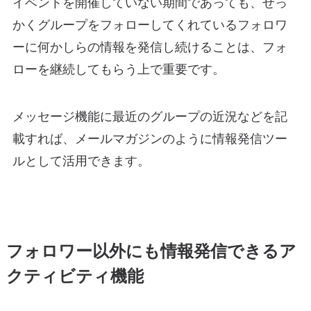
イベントを開催していない期間であっても、せっ
かくグループをフォローしてくれているフォロワ
ーに何かしらの情報を発信し続けることは、フォ
ローを継続してもらう上で重要です。
メッセージ機能に最近のグループの近況などを記
載すれば、メールマガジンのように情報発信ツー
ルとして活用できます。
フォロワー以外にも情報発信できるア
クティビティ機能