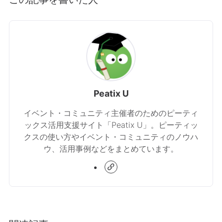
Peatix U
イベント・コミュニティ主催者のためのピーティ
ックス活用支援サイト「Peatix U」。ピーティッ
クスの使い方やイベント・コミュニティのノウハ
ウ、活用事例などをまとめています。