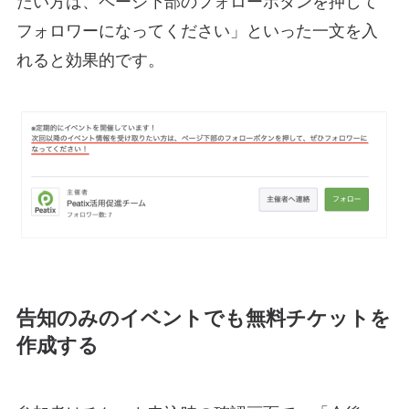
たい方は、ページ下部のフォローボタンを押して
フォロワーになってください」といった一文を入
れると効果的です。
告知のみのイベントでも無料チケットを
作成する