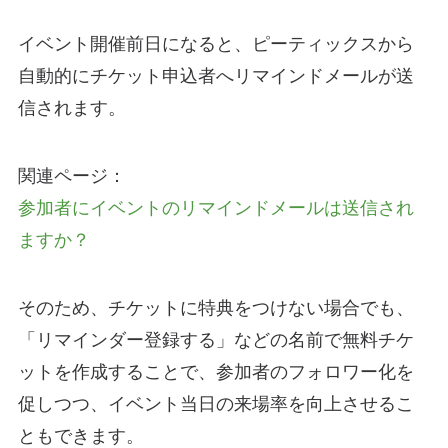
イベント開催前日になると、ピーティックスから
自動的にチケット申込者へリマインドメールが送
信されます。
関連ページ：
参加者にイベントのリマインドメールは送信され
ますか？
そのため、チケットに特典をつけない場合でも、
「リマインダー登録する」などの名前で無料チケ
ットを作成することで、参加者のフォロワー化を
促しつつ、イベント当日の来場率を向上させるこ
ともできます。