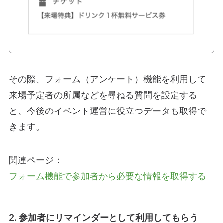
その際、フォーム（アンケート）機能を利用して
来場予定者の所属などを尋ねる質問を設定する
と、今後のイベント運営に役立つデータも取得で
きます。
関連ページ：
フォーム機能で参加者から必要な情報を取得する
2. 参加者にリマインダーとして利用してもらう