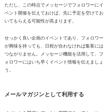
ただし、この時点でメッセージでフォロワーにイ
ベント開催を伝えておけば、先に予定を空けてお
いてもらえる可能性が高まります。
せっかく良い企画のイベントであり、フォロワー
が興味を持っても、日程が合わなければ集客には
つながりません。メッセージ機能を活用して、フ
ォロワーにはいち早くイベント情報を伝えましょ
う。
メールマガジンとして利用する