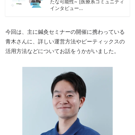
たな可能性~ [医療系コミュニティ
インタビュー…
今回は、主に鍼灸セミナーの開催に携わっている
青木さんに、詳しい運営方法やピーティックスの
活用方法などについてお話をうかがいました。