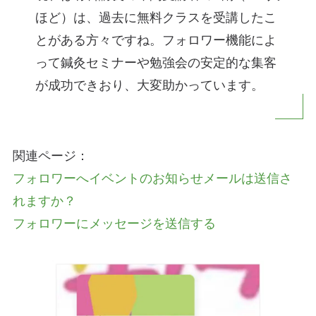
ほど）は、過去に無料クラスを受講したこ
とがある方々ですね。フォロワー機能によ
って鍼灸セミナーや勉強会の安定的な集客
が成功できおり、大変助かっています。
関連ページ：
フォロワーへイベントのお知らせメールは送信さ
れますか？
フォロワーにメッセージを送信する