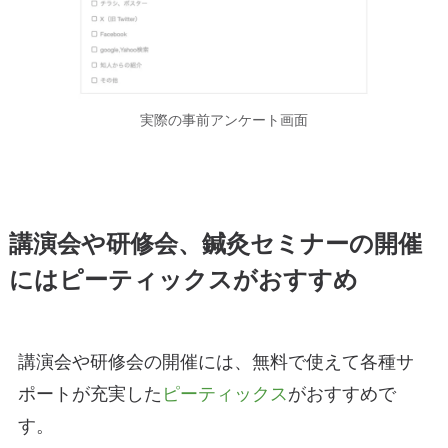
実際の事前アンケート画面
講演会や研修会、鍼灸セミナーの開催
にはピーティックスがおすすめ
講演会や研修会の開催には、無料で使えて各種サ
ポートが充実した
ピーティックス
がおすすめで
す。