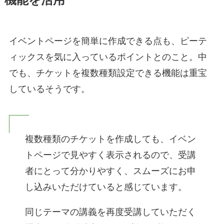
イベントページを簡単に作成できる点も、ピーテ
ィックスを気に入っているポイントとのこと。中
でも、チケットを複数種類設定できる機能は重宝
しているそうです。
複数種類のチケットを作成しても、イベン
トページで見やすく表示されるので、受講
者にとって分かりやすく、スムーズにお申
し込みいただけていると感じています。
同じテーマの講義を再度受講していただく