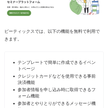
ピーティックスでは、以下の機能を無料で利用で
きます。
テンプレートで簡単に作成できるイベン
トページ
クレジットカードなどを使用できる事前
決済機能
参加者情報を申し込み時に取得できるフ
ォーム機能
参加者とやりとりができるメッセージ機