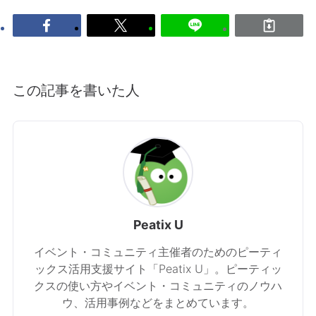
この記事を書いた人
Peatix U
イベント・コミュニティ主催者のためのピーティ
ックス活用支援サイト「Peatix U」。ピーティッ
クスの使い方やイベント・コミュニティのノウハ
ウ、活用事例などをまとめています。