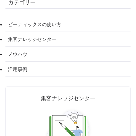
カテゴリー
ピーティックスの使い方
集客ナレッジセンター
ノウハウ
活用事例
集客ナレッジセンター