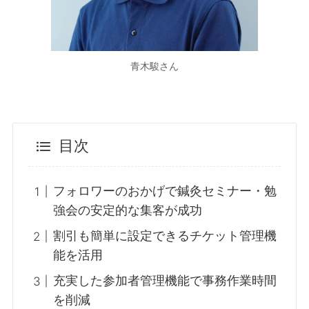
青木駿さん
目次
フォロワーのおかげで鍼灸セミナー・勉
強会の安定的な集客が成功
割引も簡単に設定できるチケット管理機
能を活用
充実した参加者管理機能で事務作業時間
を削減