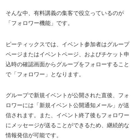
そんな中、有料講義の集客で役立っているのが
「フォロワー機能」
です。
ピーティックスでは、イベント参加者はグループ
ページまたはイベントページ、およびチケット申
込時の確認画面からグループをフォローすること
で「フォロワー」となります。
グループで新規イベントが公開された直後、フォ
ロワーには「新規イベント公開通知メール」が送
信されます。また、イベント終了後もフォロワー
にメッセージが送ることができるため、継続的な
情報発信が可能です。