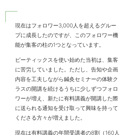
現在はフォロワー3,000人を超えるグルー
プに成長したのですが、このフォロワー機
能が集客の柱の1つとなっています。
ピーティックスを使い始めた当初は、集客
に苦労していました。ただし、告知や企画
内容を工夫しながら鍼灸セミナーの体験ク
ラスの開講を続けるうちに少しずつフォロ
ワーが増え、新たに有料講義が開講した際
に送られる通知を受け取って興味を持って
くださる方々が増えました。
現在は有料講義の年間受講者の8割（160人