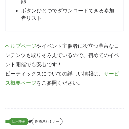
能
ボタンひとつでダウンロードできる参加
者リスト
ヘルプページ
やイベント主催者に役立つ豊富なコ
ンテンツも取りそろえているので、初めてのイベ
ント開催でも安心です！
ピーティックスについての詳しい情報は、
サービ
ス概要ページ
をご参照ください。
活用事例
医療系セミナー