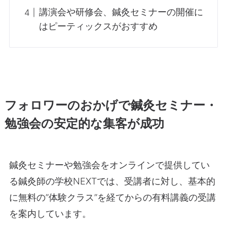
講演会や研修会、鍼灸セミナーの開催に
はピーティックスがおすすめ
フォロワーのおかげで鍼灸セミナー・
勉強会の安定的な集客が成功
鍼灸セミナーや勉強会をオンラインで提供してい
る鍼灸師の学校NEXTでは、受講者に対し、基本的
に無料の”体験クラス”を経てからの有料講義の受講
を案内しています。