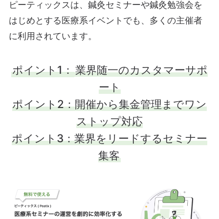
ピーティックスは、鍼灸セミナーや鍼灸勉強会を
はじめとする医療系イベントでも、多くの主催者
に利用されています。
ポイント1：
業界随一のカスタマーサポ
ート
ポイント2：開催から集金管理までワン
ストップ対応
ポイント3：業界をリードするセミナー
集客