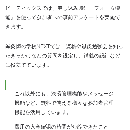
ピーティックスでは、申し込み時に「フォーム機
能」を使って参加者への事前アンケートを実施で
きます。
鍼灸師の学校NEXTでは、資格や鍼灸勉強会を知っ
たきっかけなどの質問を設定し、講義の設計など
に役立てています。
これ以外にも、決済管理機能やメッセージ
機能など、無料で使える様々な参加者管理
機能を活用しています。
費用の入金確認の時間が短縮できたこと