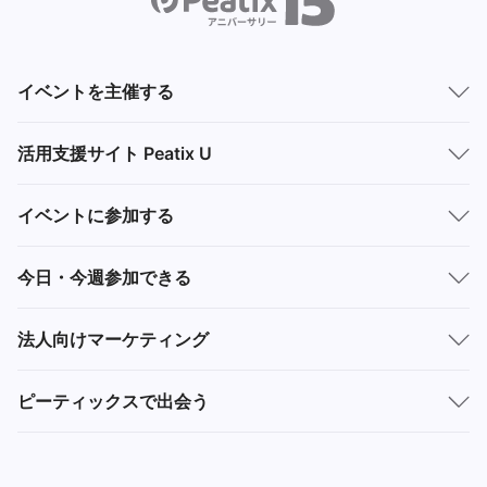
イベントを主催する
活用支援サイト Peatix U
イベントに参加する
今日・今週参加できる
法人向けマーケティング
ピーティックスで出会う