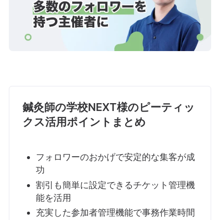
鍼灸師の学校NEXT様のピーティッ
クス活用ポイントまとめ
フォロワーのおかげで安定的な集客が成
功
割引も簡単に設定できるチケット管理機
能を活用
充実した参加者管理機能で事務作業時間