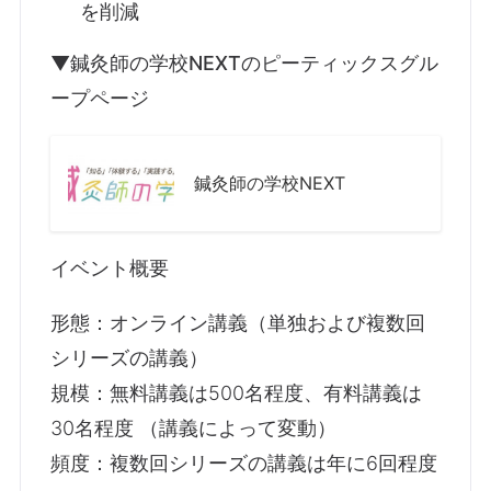
を削減
▼鍼灸師の学校NEXTのピーティックスグル
ープページ
鍼灸師の学校NEXT
イベント概要
形態：オンライン講義（単独および複数回
シリーズの講義）
規模：無料講義は500名程度、有料講義は
30名程度 （講義によって変動）
頻度：複数回シリーズの講義は年に6回程度