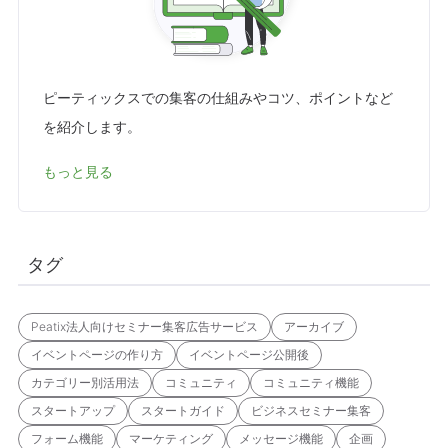
ピーティックスでの集客の仕組みやコツ、ポイントなど
を紹介します。
もっと見る
タグ
Peatix法人向けセミナー集客広告サービス
アーカイブ
イベントページの作り方
イベントページ公開後
カテゴリー別活用法
コミュニティ
コミュニティ機能
スタートアップ
スタートガイド
ビジネスセミナー集客
フォーム機能
マーケティング
メッセージ機能
企画