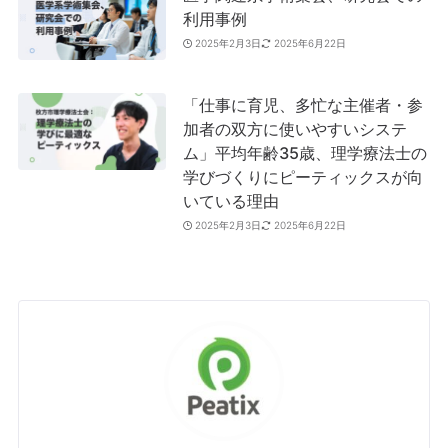
利用事例
2025年2月3日
2025年6月22日
「仕事に育児、多忙な主催者・参
加者の双方に使いやすいシステ
ム」平均年齢35歳、理学療法士の
学びづくりにピーティックスが向
いている理由
2025年2月3日
2025年6月22日