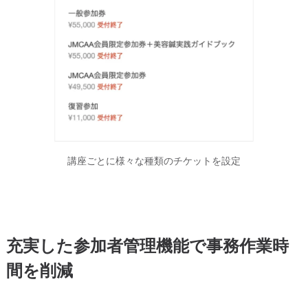
講座ごとに様々な種類のチケットを設定
充実した参加者管理機能で事務作業時
間を削減