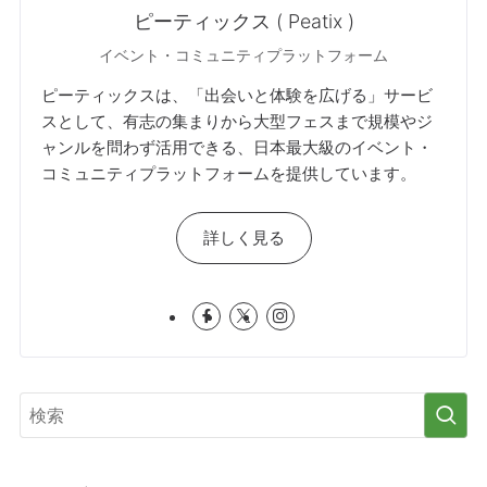
ピーティックス ( Peatix )
イベント・コミュニティプラットフォーム
ピーティックスは、「出会いと体験を広げる」サービ
スとして、有志の集まりから大型フェスまで規模やジ
ャンルを問わず活用できる、日本最大級のイベント・
コミュニティプラットフォームを提供しています。
詳しく見る