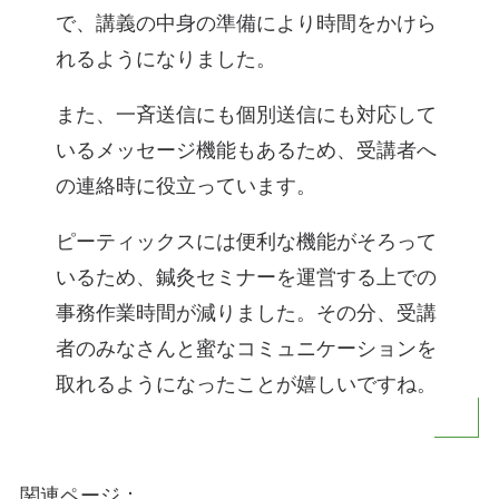
で、講義の中身の準備により時間をかけら
れるようになりました。
また、一斉送信にも個別送信にも対応して
いるメッセージ機能もあるため、受講者へ
の連絡時に役立っています。
ピーティックスには便利な機能がそろって
いるため、鍼灸セミナーを運営する上での
事務作業時間が減りました。その分、受講
者のみなさんと蜜なコミュニケーションを
取れるようになったことが嬉しいですね。
関連ページ：