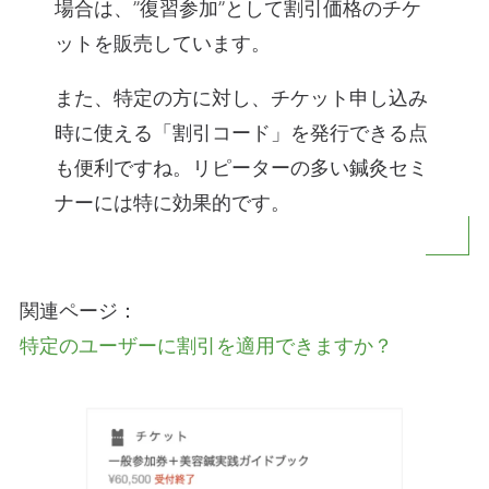
場合は、”復習参加”として割引価格のチケ
ットを販売しています。
また、特定の方に対し、チケット申し込み
時に使える
「割引コード」
を発行できる点
も便利ですね。リピーターの多い鍼灸セミ
ナーには特に効果的です。
関連ページ：
特定のユーザーに割引を適用できますか？