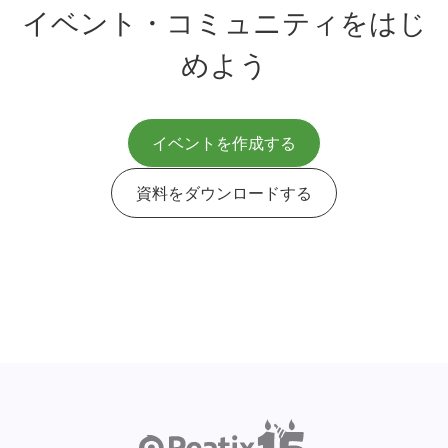
イベント・コミュニティをはじ
めよう
イベントを作成する
資料をダウンロードする