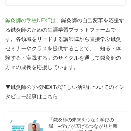
鍼灸師の学校NEXT
は、鍼灸師の自己変革を応援す
る鍼灸師のための生涯学習プラットフォームで
す。各領域をリードする講師陣から直接学ぶ鍼灸
セミナーやクラスを提供することで、「知る・体
験する・実践する」のサイクルを通して鍼灸師の
方々の成長を応援しています。
▼鍼灸師の学校NEXTの詳しい活動についてのイン
タビュー記事はこちら
「鍼灸師の未来をつなぐ学びの
場」~学びが広げるつながりと新