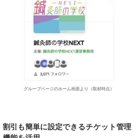
グループページのホーム画面より（取材時点）
割引も簡単に設定できるチケット管理
機能を活用