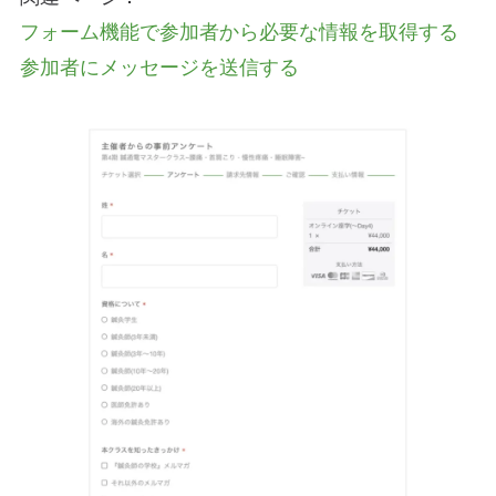
フォーム機能で参加者から必要な情報を取得する
参加者にメッセージを送信する