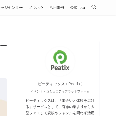
レッジセンター
ノウハウ
活用事例
公式note
ー
ピーティックス ( Peatix )
イベント・コミュニティプラットフォーム
ピーティックスは、「出会いと体験を広げ
る」サービスとして、有志の集まりから大
型フェスまで規模やジャンルを問わず活用