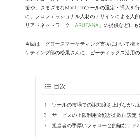
援や、さまざまなMarTechツールの選定・導入
に、プロフェッショナル人材のアサインによる人的
リアドネットワーク「
ARUTANA
」の提供などにも
今回は、グロースマーケティング支援において様々
ケティング部の松尾さんに、ピーティックス活用の
目次
ツールの市場での認知度を上げながら
サービスの上限利用金額が柔軟に設定
担当者の手厚いフォローと的確なアド