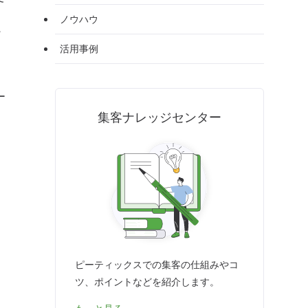
ノウハウ
活用事例
ー
集客ナレッジセンター
ピーティックスでの集客の仕組みやコ
ツ、ポイントなどを紹介します。