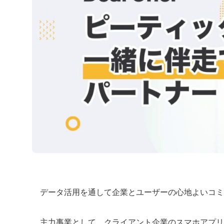
データ活用を通して企業とユーザーの心地よいコミ
主力事業として、クライアント企業のスマホアプリ