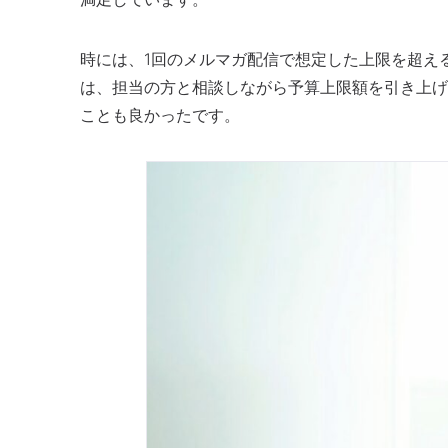
時には、1回のメルマガ配信で想定した上限を超え
は、担当の方と相談しながら予算上限額を引き上げ
ことも良かったです。