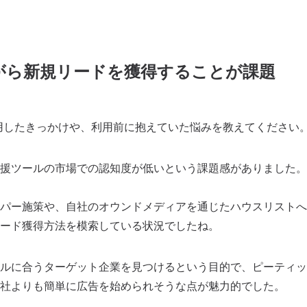
がら新規リードを獲得することが課題
を利用したきっかけや、利用前に抱えていた悩みを教えてください
援ツールの市場での認知度が低いという課題感がありました。
ーパー施策や、自社のオウンドメディアを通じたハウスリストへ
リード獲得方法を模索している状況でしたね。
ルに合うターゲット企業を見つけるという目的で、ピーティッ
社よりも簡単に広告を始められそうな点が魅力的でした。