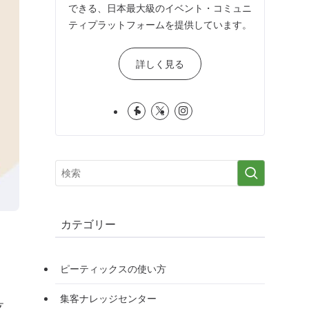
できる、日本最大級のイベント・コミュニ
ティプラットフォームを提供しています。
詳しく見る
カテゴリー
ピーティックスの使い方
集客ナレッジセンター
支