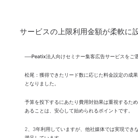
サービスの上限利用金額が柔軟に
──Peatix法人向けセミナー集客広告サービス
松尾：
獲得できたリード数に応じた料金設定の成果
となりました。
予算を投下するにあたり費用対効果は重視するため
あることは、安心して始められるポイントです。
2、3年利用していますが、他社媒体では実現でき
満足しています。