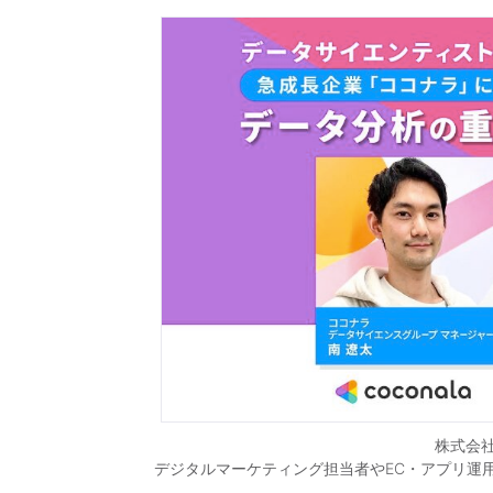
株式会社
デジタルマーケティング担当者やEC・アプリ運