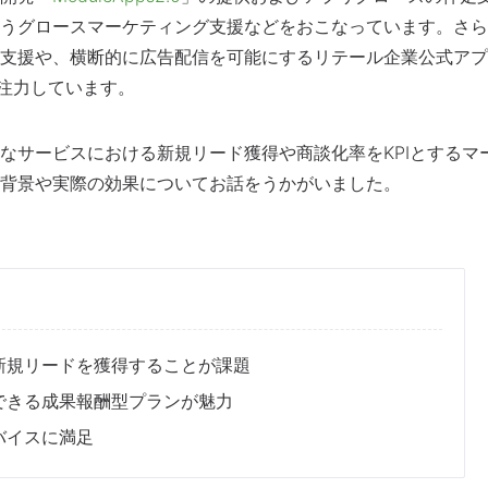
を行うグロースマーケティング支援などをおこなっています。さら
支援や、横断的に広告配信を可能にするリテール企業公式アプ
注力しています。
なサービスにおける新規リード獲得や商談化率をKPIとするマ
背景や実際の効果についてお話をうかがいました。
新規リードを獲得することが課題
できる成果報酬型プランが魅力
バイスに満足