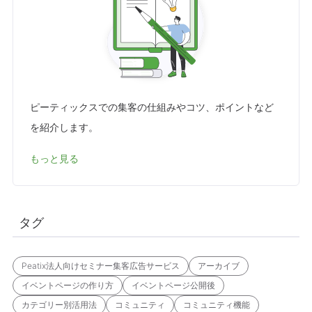
ピーティックスでの集客の仕組みやコツ、ポイントなど
を紹介します。
もっと見る
タグ
Peatix法人向けセミナー集客広告サービス
アーカイブ
イベントページの作り方
イベントページ公開後
カテゴリー別活用法
コミュニティ
コミュニティ機能