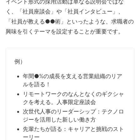
イベント形式の採用活動は単なる説明会ではな
く、「社員座談会」や「社員インタビュー」、
「社員が教える●●術」といったような、求職者の
興味を引くテーマを設定することが重要です。
例）
年間●%の成長を支える営業組織のリア
ルを語る！
リモートワークのなんとなくのギクシャ
クを考える。人事限定座談会
次世代人事のリーダーシップ：テクノロ
ジーを活用した新しい働き方
先輩たちが語る：キャリアと挑戦のスト
ーリー