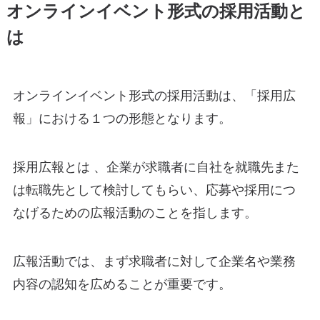
オンラインイベント形式の採用活動と
は
オンラインイベント形式の採用活動は、「採用広
報」における１つの形態となります。
採用広報とは 、企業が求職者に自社を就職先また
は転職先として検討してもらい、応募や採用につ
なげるための広報活動のことを指します。
広報活動では、まず求職者に対して企業名や業務
内容の認知を広めることが重要です。