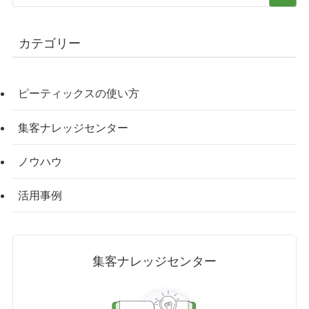
カテゴリー
ピーティックスの使い方
集客ナレッジセンター
ノウハウ
活用事例
集客ナレッジセンター