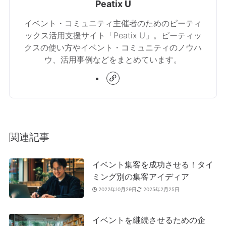
Peatix U
イベント・コミュニティ主催者のためのピーティ
ックス活用支援サイト「Peatix U」。ピーティッ
クスの使い方やイベント・コミュニティのノウハ
ウ、活用事例などをまとめています。
関連記事
イベント集客を成功させる！タイ
ミング別の集客アイディア
2022年10月29日
2025年2月25日
イベントを継続させるための企