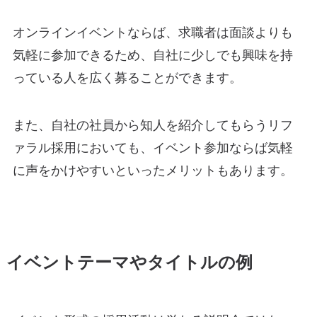
オンラインイベントならば、求職者は面談よりも
気軽に参加できるため、自社に少しでも興味を持
っている人を広く募ることができます。
また、自社の社員から知人を紹介してもらうリフ
ァラル採用においても、イベント参加ならば気軽
に声をかけやすいといったメリットもあります。
イベントテーマやタイトルの例