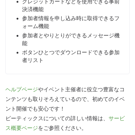
クレジットカードなどを使用できる
事前
決済機能
参加者情報を申し込み時に取得できる
フ
ォーム機能
参加者とやりとりができる
メッセージ機
能
ボタンひとつでダウンロードできる
参加
者リスト
ヘルプページ
やイベント主催者に役立つ豊富なコ
ンテンツも取りそろえているので、初めてのイベ
ント開催でも安心です！
ピーティックスについての詳しい情報は、
サービ
ス概要ページ
をご参照ください。