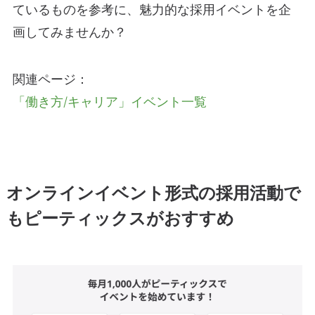
ているものを参考に、魅力的な採用イベントを企
画してみませんか？
関連ページ：
「働き方/キャリア」イベント一覧
オンラインイベント形式の採用活動で
もピーティックスがおすすめ