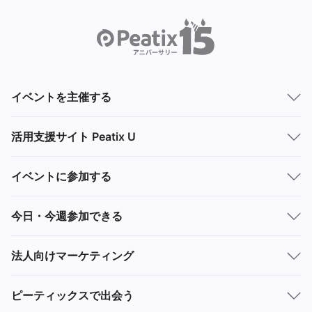
イベントを主催する
活用支援サイト Peatix U
イベントに参加する
今日・今週参加できる
法人向けマーケティング
ピーティックスで出会う