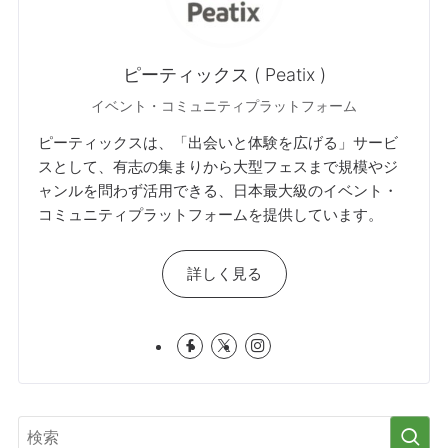
ピーティックス ( Peatix )
イベント・コミュニティプラットフォーム
ピーティックスは、「出会いと体験を広げる」サービ
スとして、有志の集まりから大型フェスまで規模やジ
ャンルを問わず活用できる、日本最大級のイベント・
コミュニティプラットフォームを提供しています。
詳しく見る