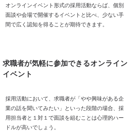
オンラインイベント形式の採用活動ならば、個別
面談や会場で開催するイベントと比べ、少ない手
間で広く認知を得ることが期待できます。
求職者が気軽に参加できるオンライン
イベント
採用活動において、求職者が「やや興味がある企
業の話を聞いてみたい」といった段階の場合、採
用担当者と１対１で面談を組むことは心理的ハー
ドルが高いでしょう。