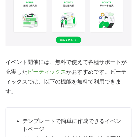
イベント開催には、無料で使えて各種サポートが
充実した
ピーティックス
がおすすめです。ピーテ
ィックスでは、以下の機能を無料で利用できま
す。
テンプレートで簡単に作成できる
イベン
トページ