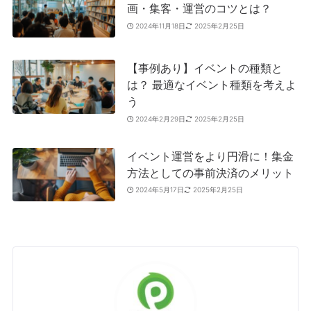
画・集客・運営のコツとは？
2024年11月18日
2025年2月25日
【事例あり】イベントの種類と
は？ 最適なイベント種類を考えよ
う
2024年2月29日
2025年2月25日
イベント運営をより円滑に！集金
方法としての事前決済のメリット
2024年5月17日
2025年2月25日