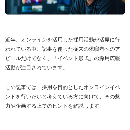
近年、オンラインを活用した採用活動が活発に行
われている中、記事を使った従来の求職者へのア
ピールだけでなく、「イベント形式」の採用広報
活動が注目されています。
この記事では、採用を目的としたオンラインイベ
ントを行いたいと考えている方に向けて、その魅
力や企画する上でのヒントを解説します。