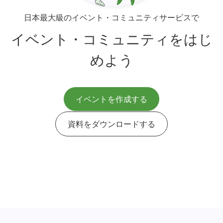
日本最大級のイベント・コミュニティサービスで
イベント・コミュニティをはじ
めよう
イベントを作成する
資料をダウンロードする