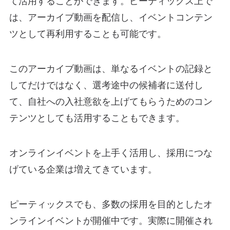
て活用することができます。ピーティックス上で
は、アーカイブ動画を配信し、イベントコンテン
ツとして再利用することも可能です。
このアーカイブ動画は、単なるイベントの記録と
してだけではなく、選考途中の候補者に送付し
て、自社への入社意欲を上げてもらうためのコン
テンツとしても活用することもできます。
オンラインイベントを上手く活用し、採用につな
げている企業は増えてきています。
ピーティックスでも、多数の採用を目的としたオ
ンラインイベントが開催中です。実際に開催され