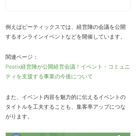
例えばピーティックスでは、経営陣の会議を公開
するオンラインイベントなどを開催しています。
関連ページ：
Peatix経営陣が公開経営会議！イベント・コミュニ
ティを支援する事業の今後について
また、イベント内容を魅力的に伝えるイベントの
タイトルを工夫することも、集客率アップにつな
がります。