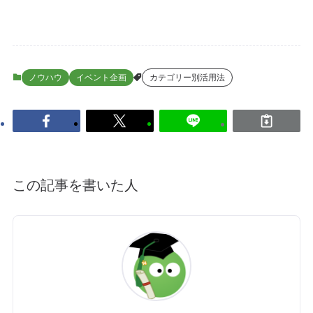
ノウハウ
イベント企画
カテゴリー別活用法
この記事を書いた人