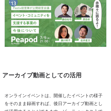
アーカイブ動画としての活用
オンラインイベントは、開催したイベントの様子
をそのまま録画すれば、後日アーカイブ動画とし