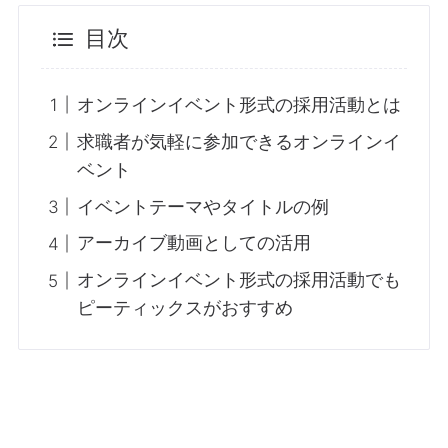
目次
オンラインイベント形式の採用活動とは
求職者が気軽に参加できるオンラインイ
ベント
イベントテーマやタイトルの例
アーカイブ動画としての活用
オンラインイベント形式の採用活動でも
ピーティックスがおすすめ