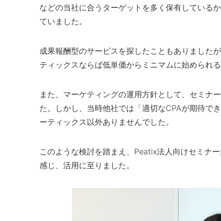
などの当社に合うターゲットを多く保有しているか
ていました。
成果報酬型のサービスを探したこともありましたが
ティックスならば低単価からミニマムに始められる
また、マーケティングの運用方針として、セミナー
た。しかし、当時他社では「適切なCPAが期待で
ーティックス以外ありませんでした。
このような検討を踏まえ、Peatix法人向けセミ
感じ、活用に至りました。