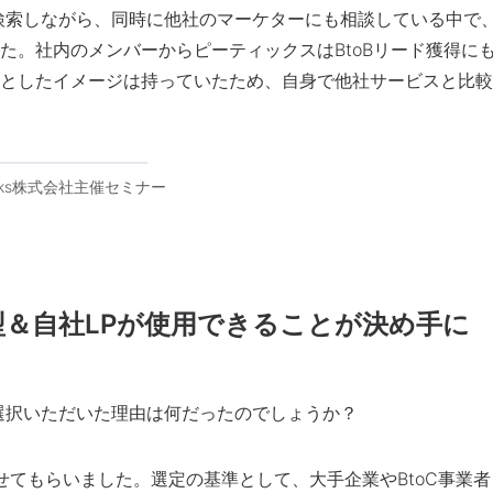
検索しながら、同時に他社のマーケターにも相談している中で
た。社内のメンバーからピーティックスはBtoBリード獲得に
としたイメージは持っていたため、自身で他社サービスと比較
orks株式会社主催セミナー
型＆自社LPが使用できることが決め手に
をご選択いただいた理由は何だったのでしょうか？
せてもらいました。選定の基準として、大手企業やBtoC事業者