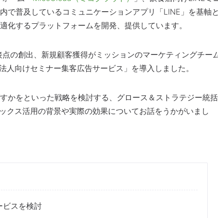
内で普及しているコミュニケーションアプリ「LINE」を基軸
適化するプラットフォームを開発、提供しています。
な接点の創出、新規顧客獲得がミッションのマーケティングチー
ix法人向けセミナー集客広告サービス」を導入しました。
すかをといった戦略を検討する、グロース＆ストラテジー統括
ィックス活用の背景や実際の効果についてお話をうかがいまし
ービスを検討