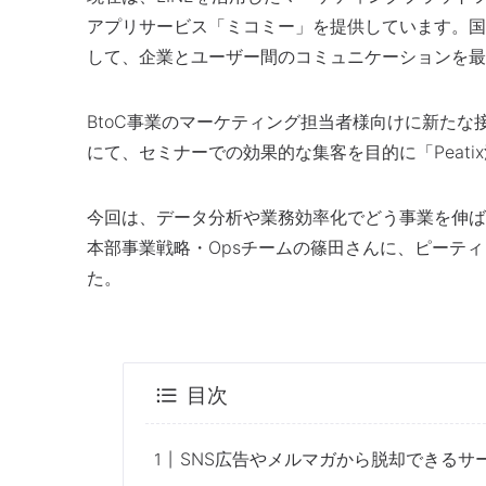
アプリサービス「ミコミー」を提供しています。国
して、企業とユーザー間のコミュニケーションを最
BtoC事業のマーケティング担当者様向けに新た
にて、セミナーでの効果的な集客を目的に「Peat
今回は、データ分析や業務効率化でどう事業を伸ば
本部事業戦略・Opsチームの篠田さんに、ピーテ
た。
目次
SNS広告やメルマガから脱却できるサ