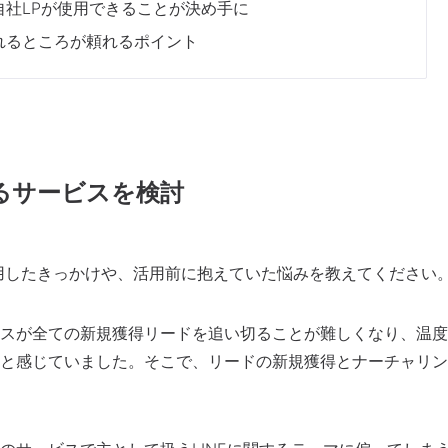
自社LPが使用できることが決め手に
れるところが頼れるポイント
るサービスを検討
を活用したきっかけや、活用前に抱えていた悩みを教えてください
スが全ての新規獲得リードを追い切ることが難しくなり、温度
と感じていました。そこで、リードの新規獲得とナーチャリン