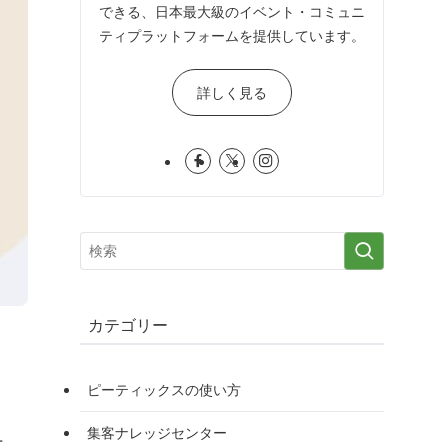
できる、日本最大級のイベント・コミュニ
ティプラットフォームを提供しています。
詳しく見る
カテゴリー
ピーティックスの使い方
集客ナレッジセンター
ニ