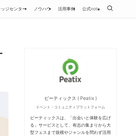
レッジセンター
ノウハウ
活用事例
公式note
ー
ピーティックス ( Peatix )
イベント・コミュニティプラットフォーム
ピーティックスは、「出会いと体験を広げ
る」サービスとして、有志の集まりから大
型フェスまで規模やジャンルを問わず活用