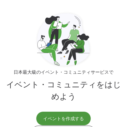
日本最大級のイベント・コミュニティサービスで
イベント・コミュニティをはじ
めよう
イベントを作成する