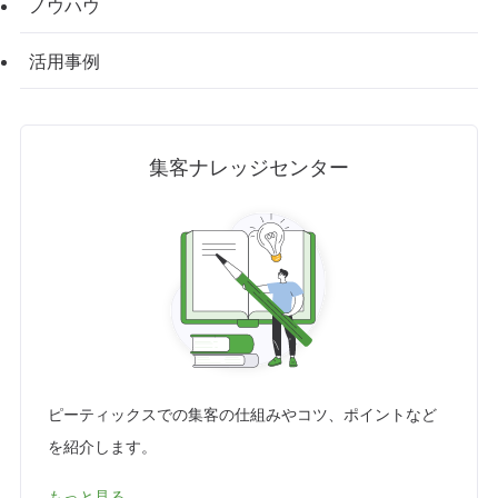
ノウハウ
活用事例
集客ナレッジセンター
ピーティックスでの集客の仕組みやコツ、ポイントなど
を紹介します。
もっと見る