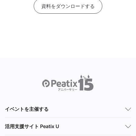
資料をダウンロードする
イベントを主催する
活用支援サイト Peatix U