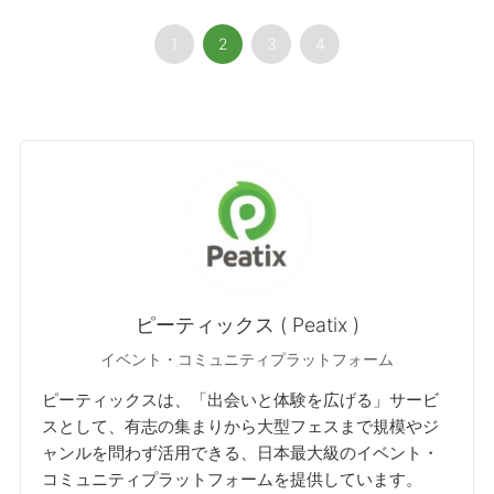
1
2
3
4
ピーティックス ( Peatix )
イベント・コミュニティプラットフォーム
ピーティックスは、「出会いと体験を広げる」サービ
スとして、有志の集まりから大型フェスまで規模やジ
ャンルを問わず活用できる、日本最大級のイベント・
コミュニティプラットフォームを提供しています。