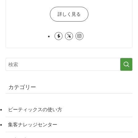
詳しく見る
カテゴリー
ピーティックスの使い方
集客ナレッジセンター